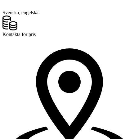
Svenska, engelska
Kontakta för pris