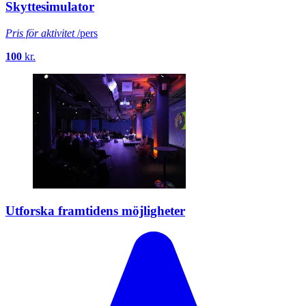
Skyttesimulator
Pris för aktivitet
/pers
100
kr.
Utforska framtidens möjligheter