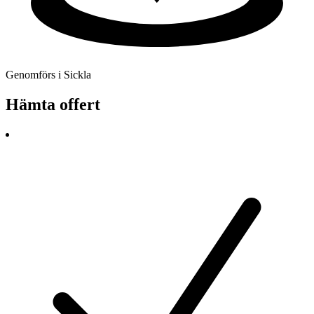
Genomförs i Sickla
Hämta offert