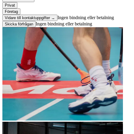
Privat
Företag
Ingen bindning eller betalning
Vidare till kontaktuppgifter →
Ingen bindning eller betalning
Skicka förfrågan