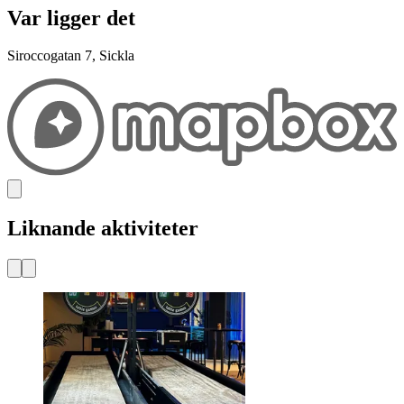
Var ligger det
Siroccogatan 7, Sickla
Liknande aktiviteter