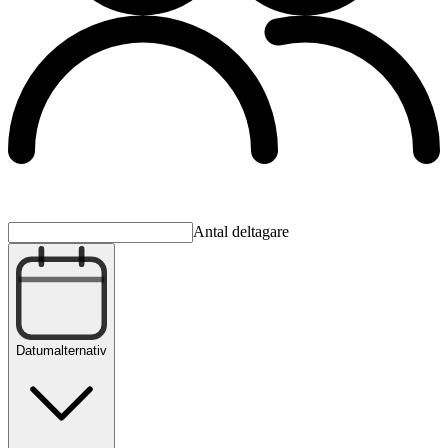
Antal deltagare
Datumalternativ