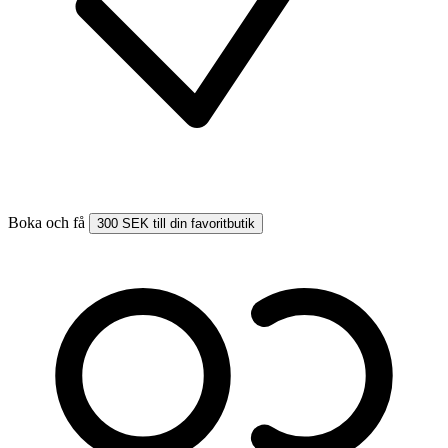
Boka och få
300 SEK till din favoritbutik