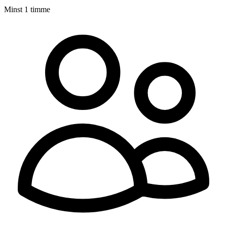
Minst 1 timme