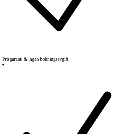
Prisgaranti & ingen bokningsavgift