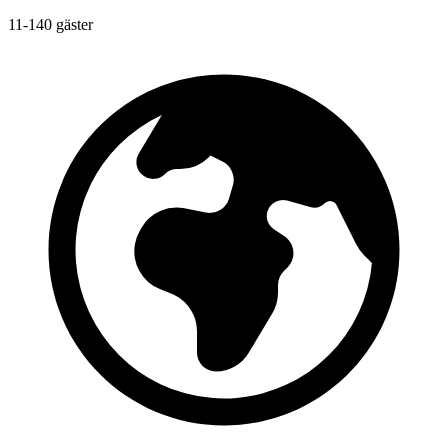
11-140 gäster