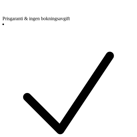
Prisgaranti & ingen bokningsavgift