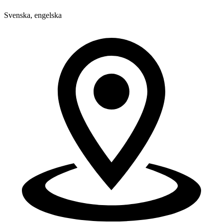
Svenska, engelska