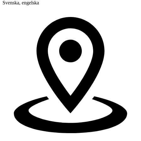
Svenska, engelska