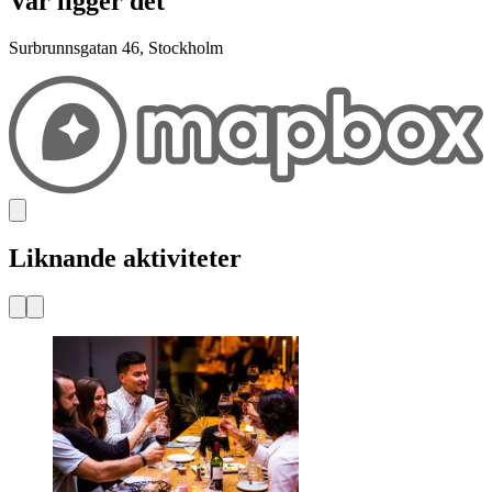
Var ligger det
Surbrunnsgatan 46, Stockholm
Liknande aktiviteter