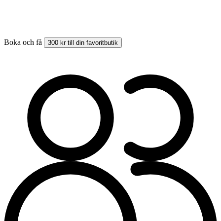
Boka och få
300 kr till din favoritbutik