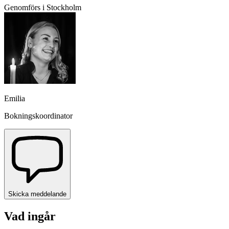
Genomförs i Stockholm
Emilia
Bokningskoordinator
Skicka meddelande
Vad ingår