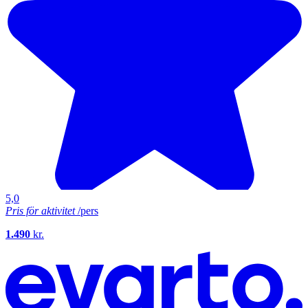
5,0
Pris för aktivitet
/pers
1.490
kr.