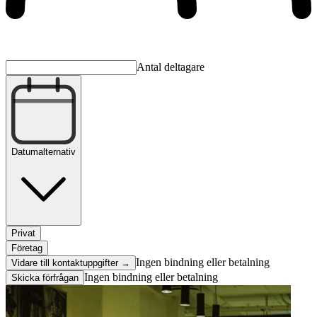
Antal deltagare
Datumalternativ
Privat
Företag
Ingen bindning eller betalning
Vidare till kontaktuppgifter →
Ingen bindning eller betalning
Skicka förfrågan