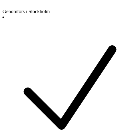
Genomförs i Stockholm