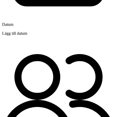
Datum
Lägg till datum