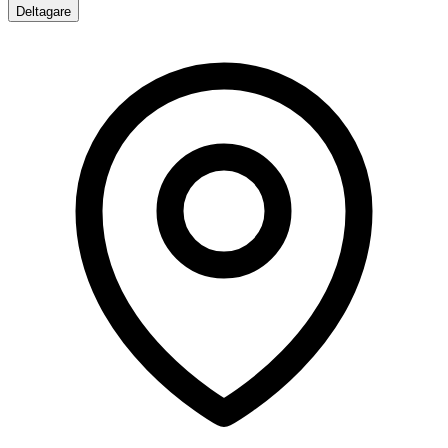
Deltagare