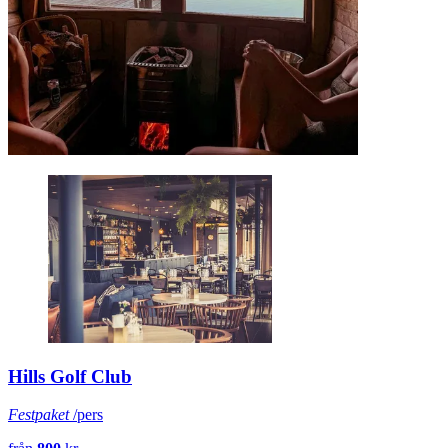
Hills Golf Club
Festpaket
/pers