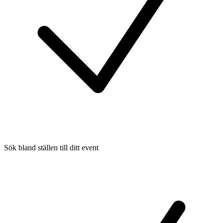
Sök bland ställen till ditt event