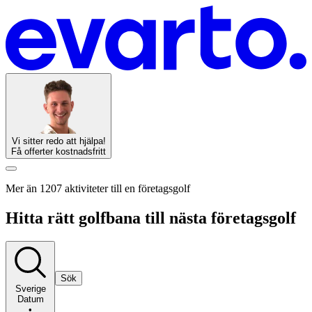
Vi sitter redo att hjälpa!
Få offerter kostnadsfritt
Mer än 1207 aktiviteter till en företagsgolf
Hitta rätt golfbana till nästa företagsgolf
Sök
Sverige
Datum
•