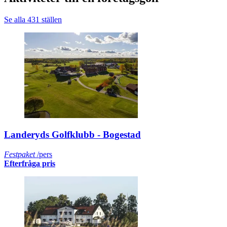
Se alla 431 ställen
Landeryds Golfklubb - Bogestad
Festpaket
/pers
Efterfråga pris