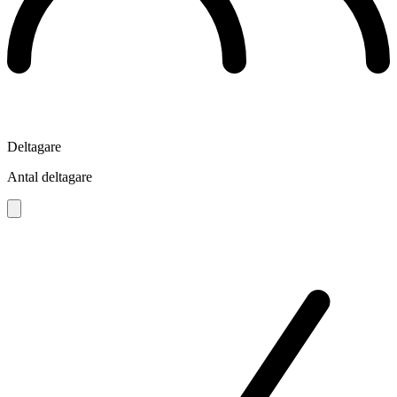
Deltagare
Antal deltagare