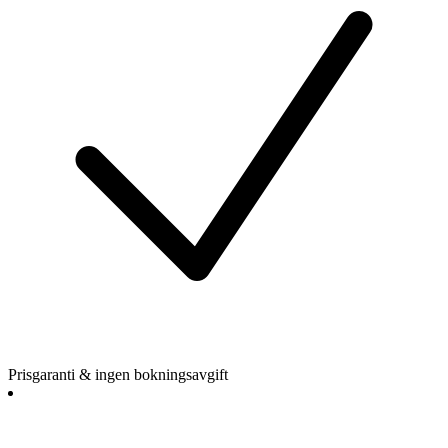
Prisgaranti & ingen bokningsavgift