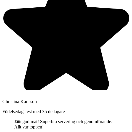
Christina Karlsson
Födelsedagsfest med 35 deltagare
Jättegod mat! Superbra servering och genomförande.
Allt var toppen!