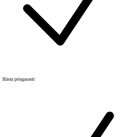
Bästa prisgaranti