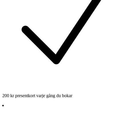
200 kr presentkort varje gång du bokar