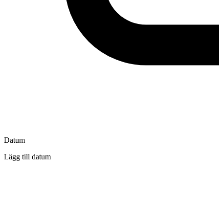
Datum
Lägg till datum