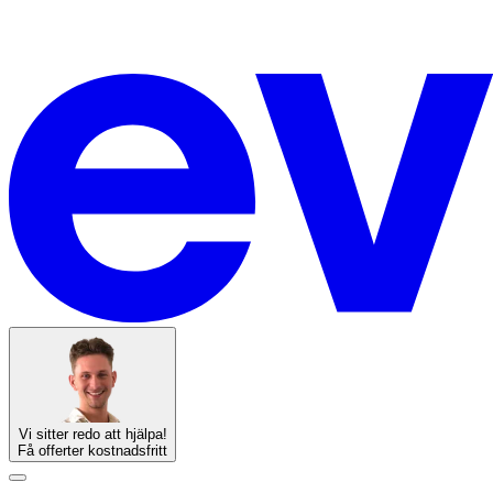
Vi sitter redo att hjälpa!
Få offerter kostnadsfritt