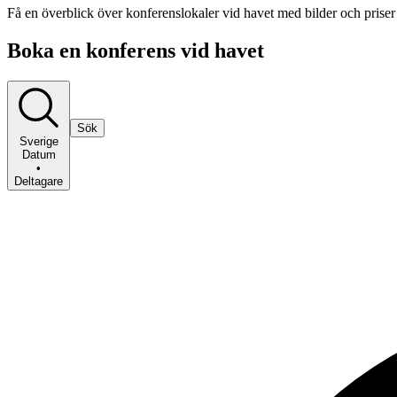
Få en överblick över konferenslokaler vid havet med bilder och priser
Boka en konferens vid havet
Sök
Sverige
Datum
•
Deltagare