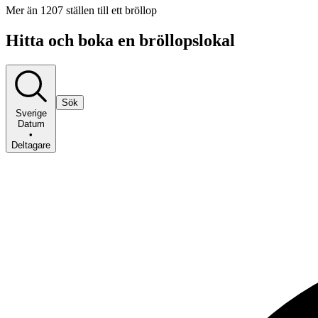
Mer än 1207 ställen till ett bröllop
Hitta och boka en bröllopslokal
Sök
Sverige
Datum
•
Deltagare