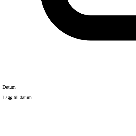
Datum
Lägg till datum