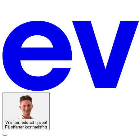
Vi sitter redo att hjälpa!
Få offerter kostnadsfritt