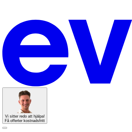
Vi sitter redo att hjälpa!
Få offerter kostnadsfritt