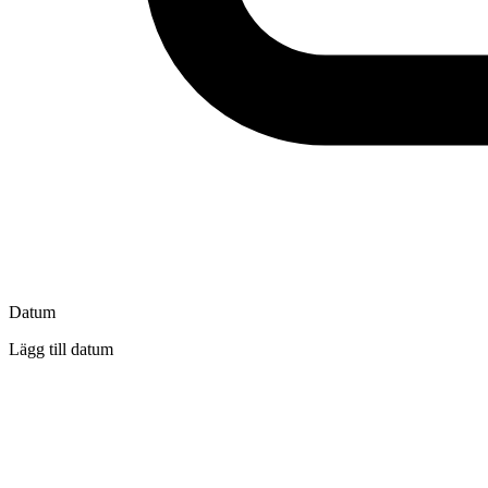
Datum
Lägg till datum