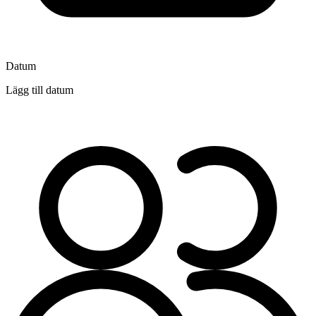
Datum
Lägg till datum