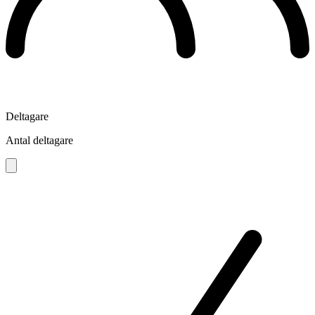
Deltagare
Antal deltagare