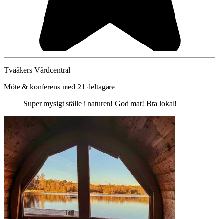
Tvååkers Vårdcentral
Möte & konferens med 21 deltagare
Super mysigt ställe i naturen! God mat! Bra lokal!