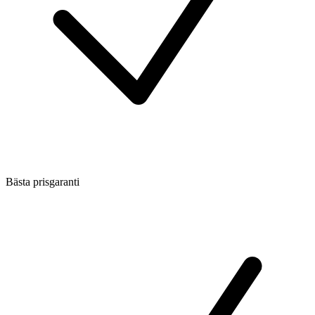
Bästa prisgaranti