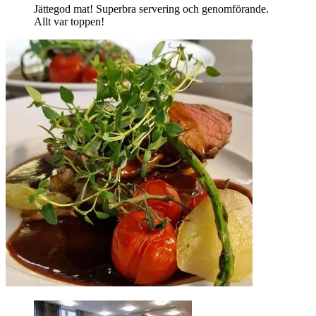
Jättegod mat! Superbra servering och genomförande.
Allt var toppen!