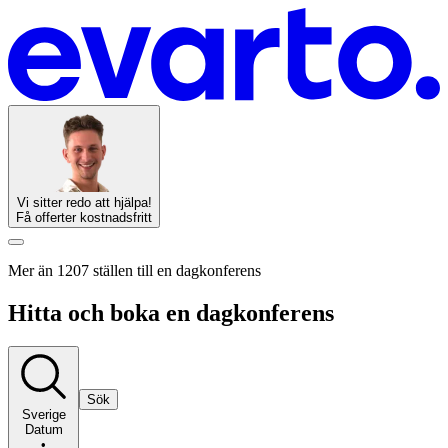
Vi sitter redo att hjälpa!
Få offerter kostnadsfritt
Mer än 1207 ställen till en dagkonferens
Hitta och boka en dagkonferens
Sök
Sverige
Datum
•