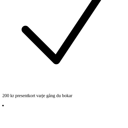
200 kr presentkort varje gång du bokar