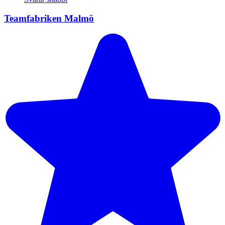
Teamfabriken Malmö