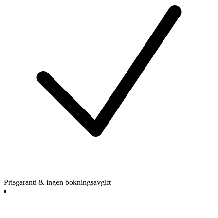
Prisgaranti & ingen bokningsavgift