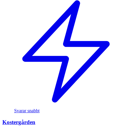
Svarar snabbt
Kostergården