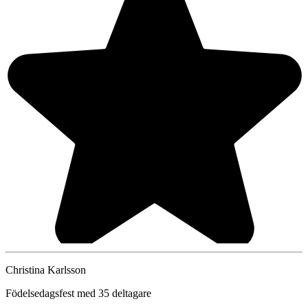
Christina Karlsson
Födelsedagsfest med 35 deltagare