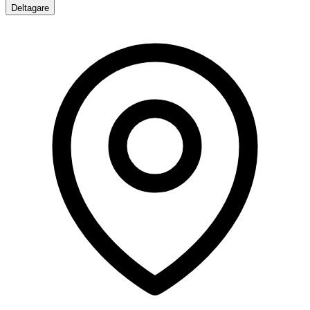
Deltagare