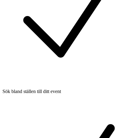
Sök bland ställen till ditt event