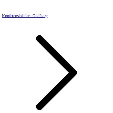
Konferenslokaler i Göteborg