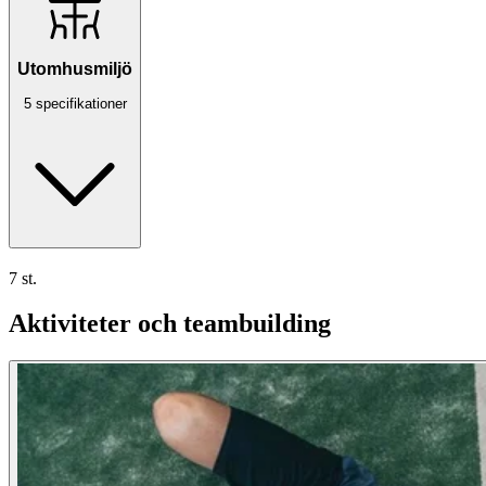
Utomhusmiljö
5 specifikationer
7 st.
Aktiviteter och teambuilding