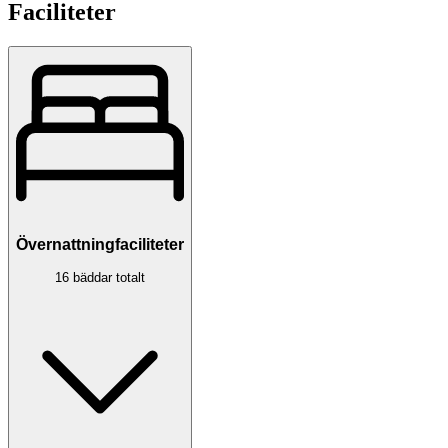
Faciliteter
Övernattningfaciliteter
16 bäddar totalt