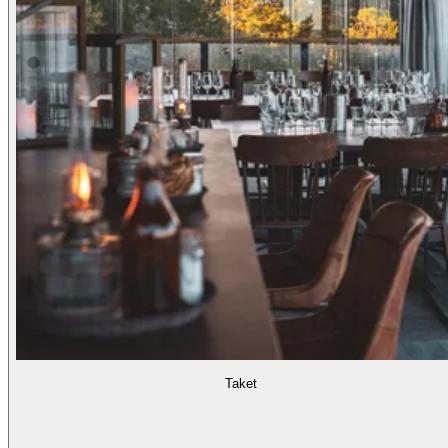
Taket