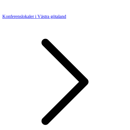
Konferenslokaler i Västra götaland