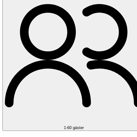
1-60 gäster