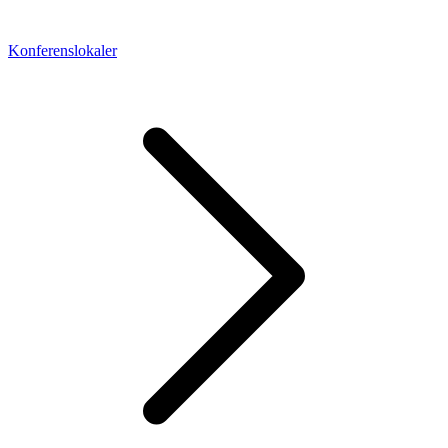
Konferenslokaler