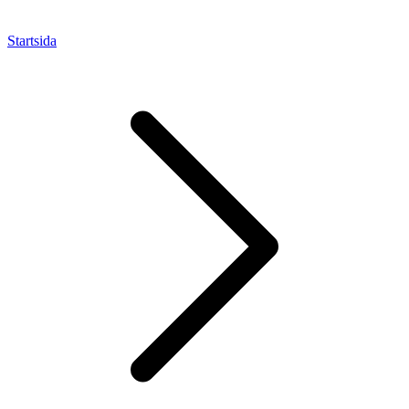
Startsida