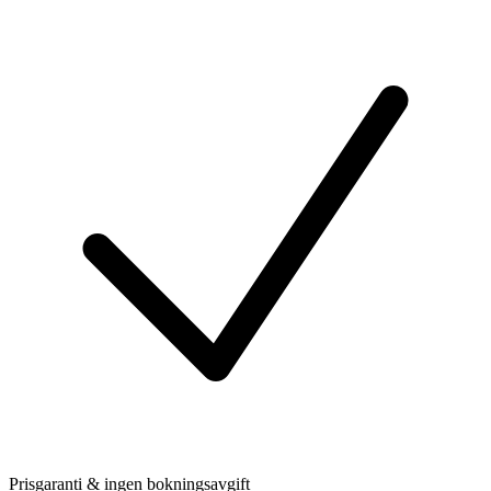
Prisgaranti & ingen bokningsavgift