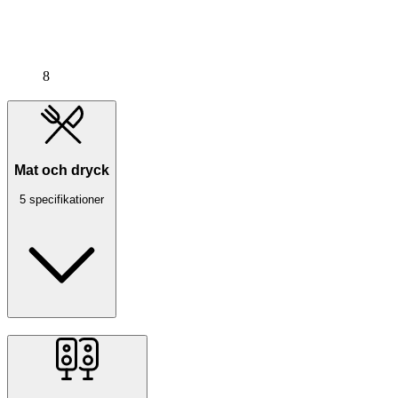
8
Mat och dryck
5 specifikationer