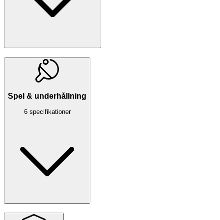
Spel & underhållning
6 specifikationer