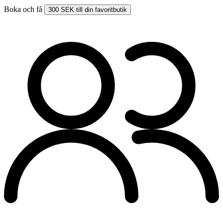
Boka och få
300 SEK till din favoritbutik