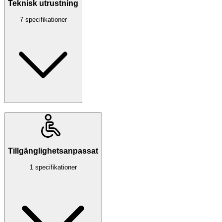
Teknisk utrustning
7 specifikationer
Tillgänglighetsanpassat
1 specifikationer