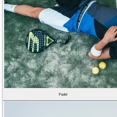
Padel