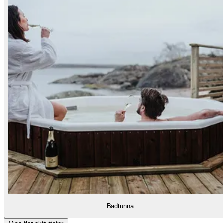
Badtunna