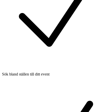
Sök bland ställen till ditt event