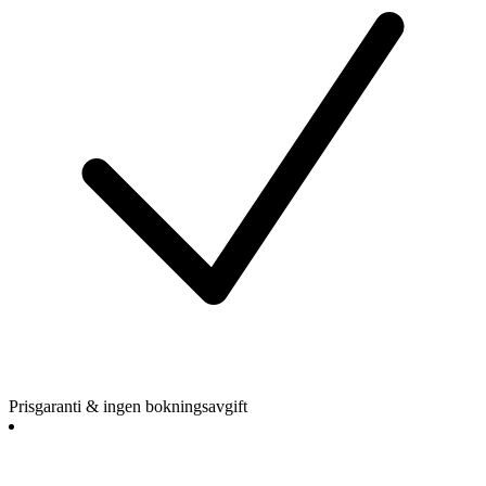
Prisgaranti & ingen bokningsavgift