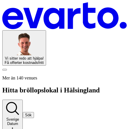
Vi sitter redo att hjälpa!
Få offerter kostnadsfritt
Mer än 140 venues
Hitta bröllopslokal i Hälsingland
Sök
Sverige
Datum
•