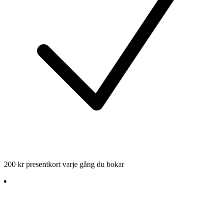
200 kr presentkort varje gång du bokar