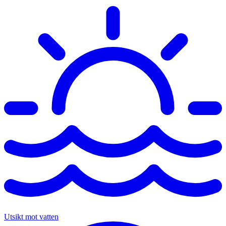
Utsikt mot vatten