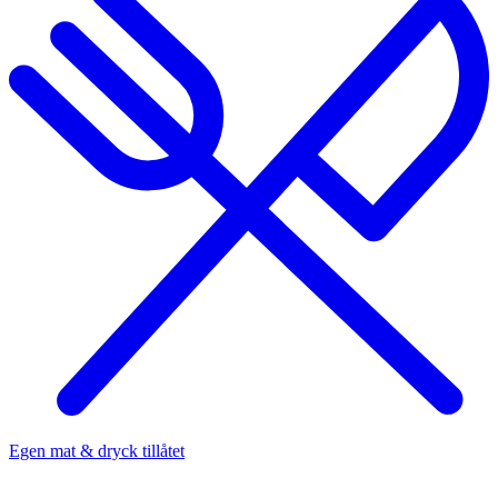
Egen mat & dryck tillåtet