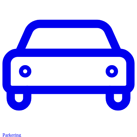
Parkering