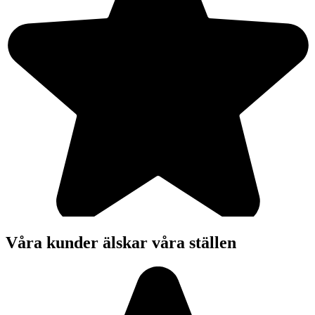
Våra kunder älskar våra ställen