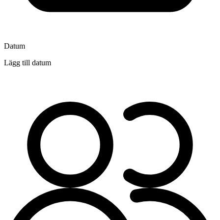
Datum
Lägg till datum