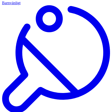
Barnvänligt