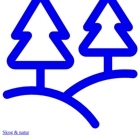
Skog & natur