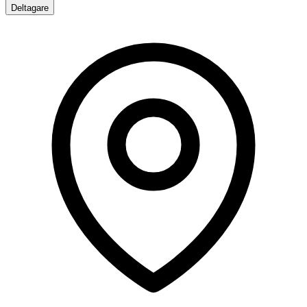
Deltagare