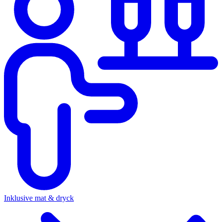
Inklusive mat & dryck