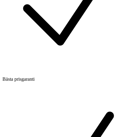
Bästa prisgaranti