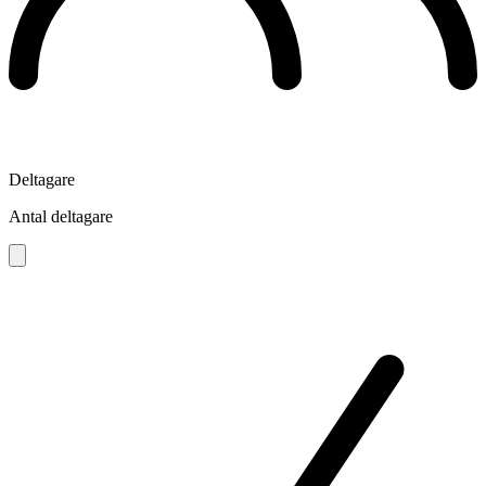
Deltagare
Antal deltagare