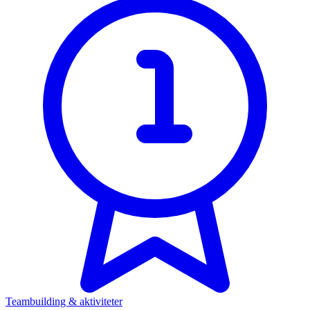
Teambuilding & aktiviteter