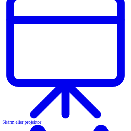
Skärm eller projektor