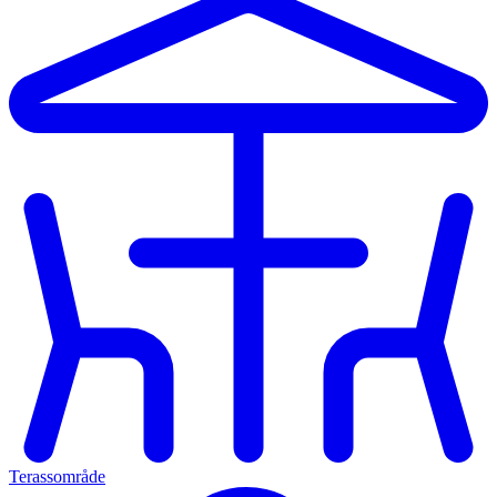
Terassområde