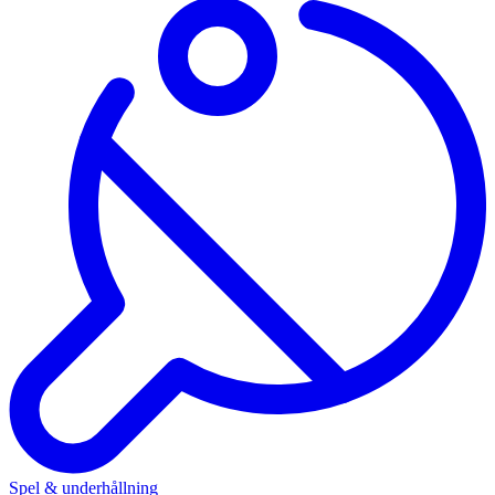
Spel & underhållning