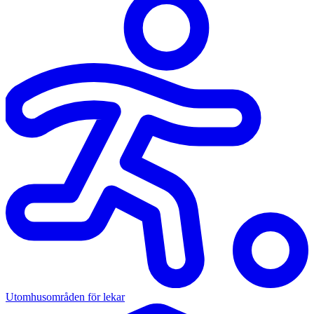
Utomhusområden för lekar