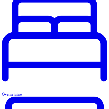
Övernattning