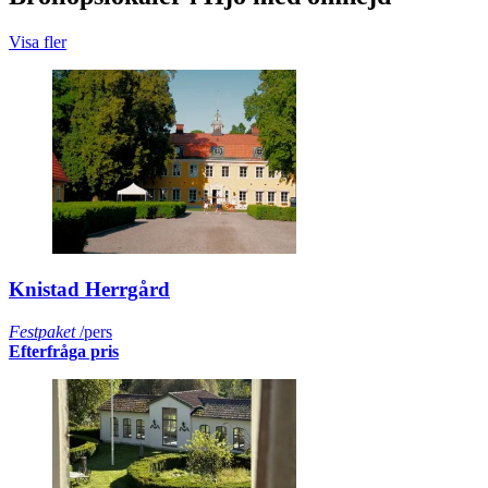
Visa fler
Knistad Herrgård
Festpaket
/pers
Efterfråga pris