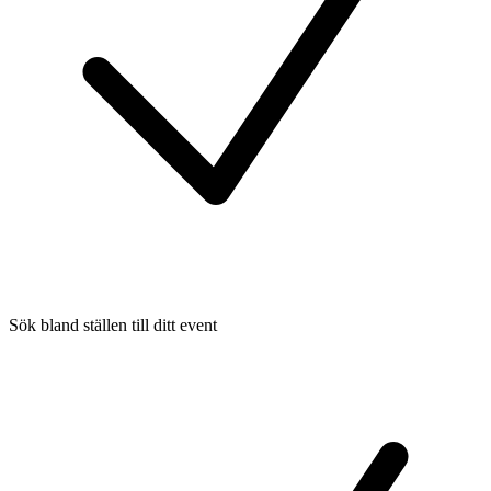
Sök bland ställen till ditt event