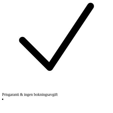
Prisgaranti & ingen bokningsavgift