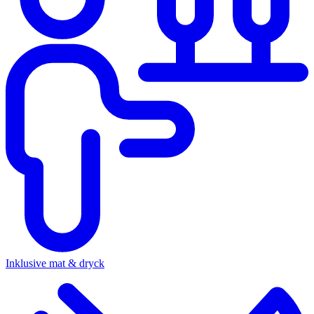
Inklusive mat & dryck