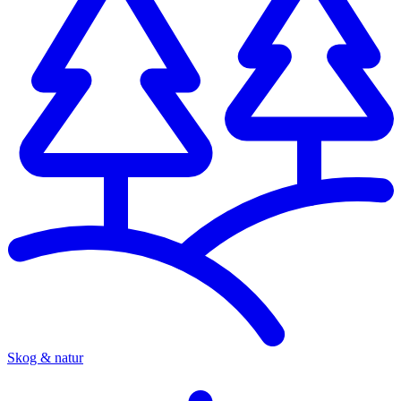
Skog & natur