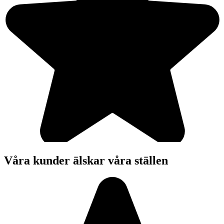
Våra kunder älskar våra ställen