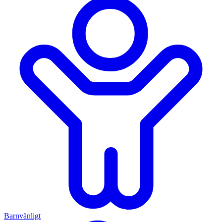
Barnvänligt