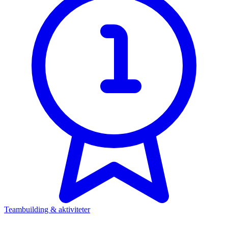
Teambuilding & aktiviteter