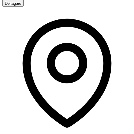
Deltagare