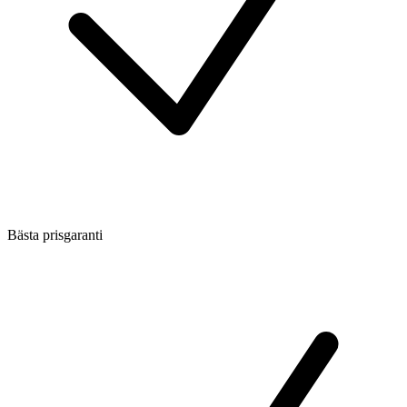
Bästa prisgaranti