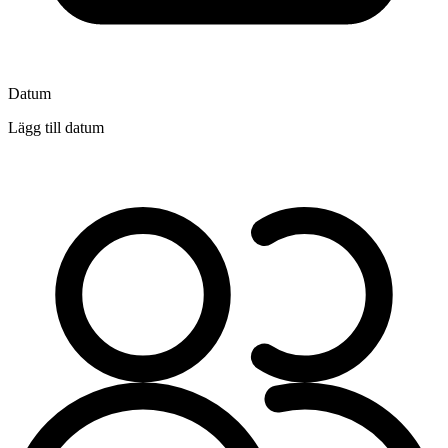
Datum
Lägg till datum