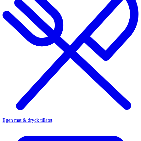
Egen mat & dryck tillåtet