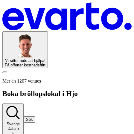
Vi sitter redo att hjälpa!
Få offerter kostnadsfritt
Mer än 1207 venues
Boka bröllopslokal i Hjo
Sök
Sverige
Datum
•