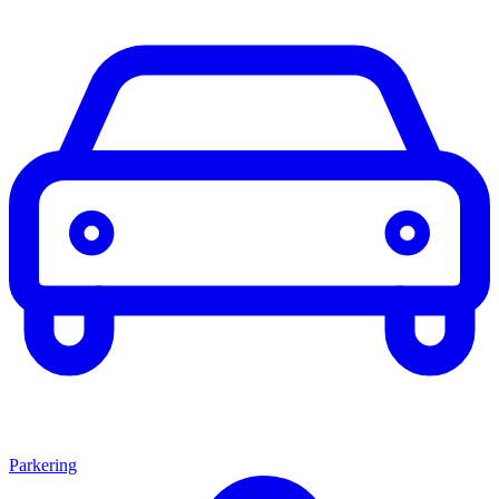
Parkering