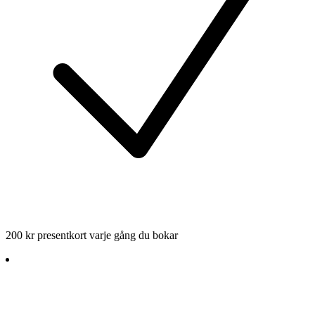
200 kr presentkort varje gång du bokar