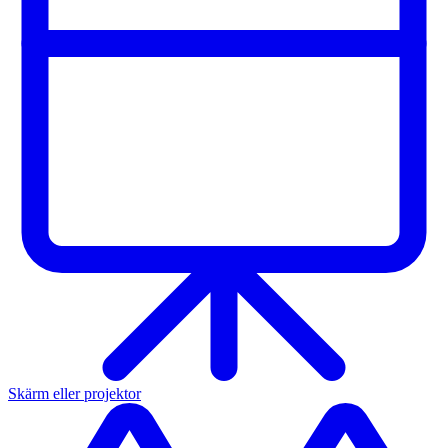
Skärm eller projektor