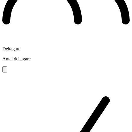
Deltagare
Antal deltagare