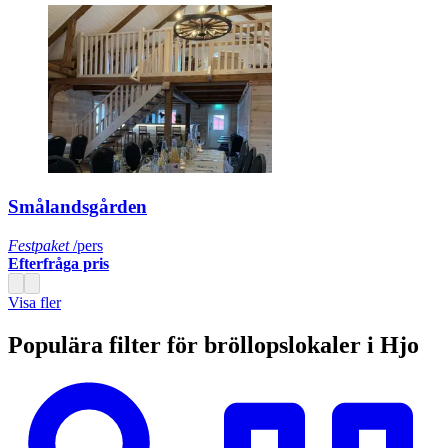
Smålandsgården
Festpaket
/pers
Efterfråga pris
Visa fler
Populära filter för bröllopslokaler i Hjo