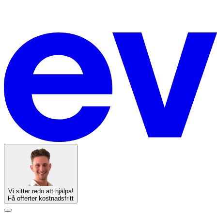
Vi sitter redo att hjälpa!
Få offerter kostnadsfritt