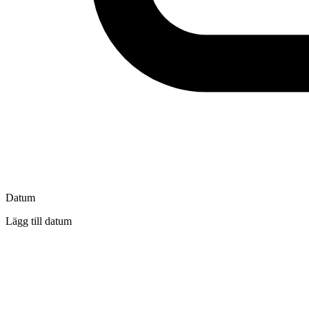
Datum
Lägg till datum