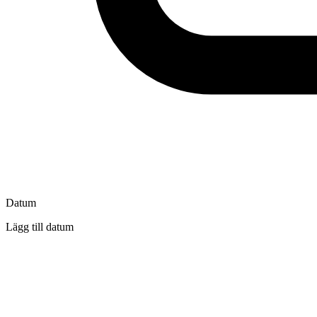
Datum
Lägg till datum