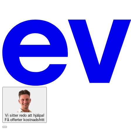
Vi sitter redo att hjälpa!
Få offerter kostnadsfritt