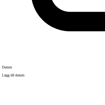
Datum
Lägg till datum