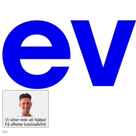
Vi sitter redo att hjälpa!
Få offerter kostnadsfritt