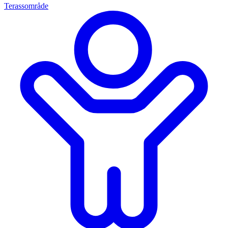
Terassområde