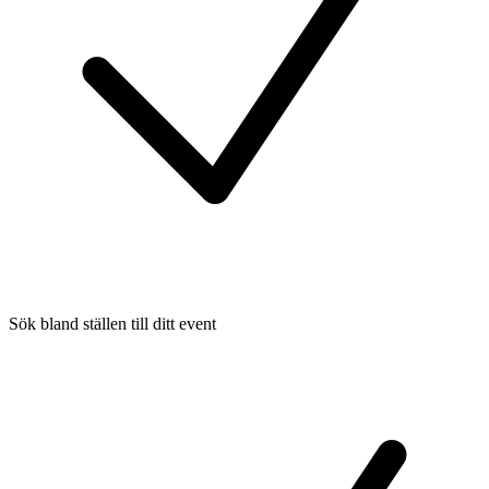
Sök bland ställen till ditt event