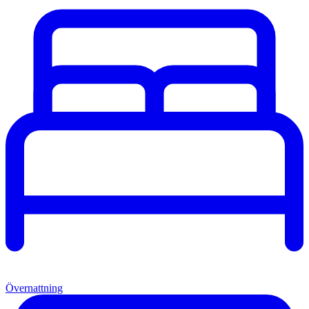
Övernattning