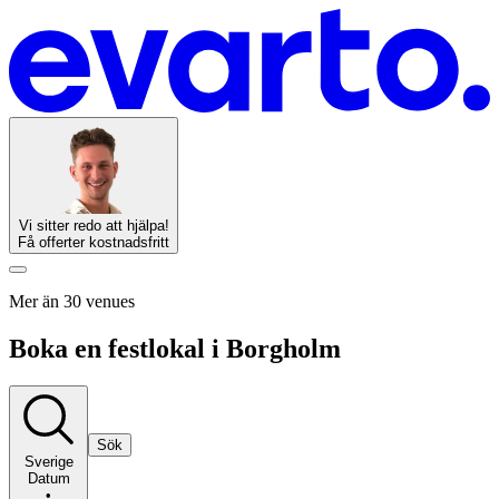
Vi sitter redo att hjälpa!
Få offerter kostnadsfritt
Mer än 30 venues
Boka en festlokal i Borgholm
Sök
Sverige
Datum
•