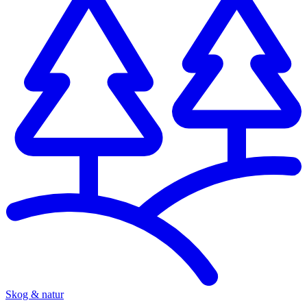
Skog & natur