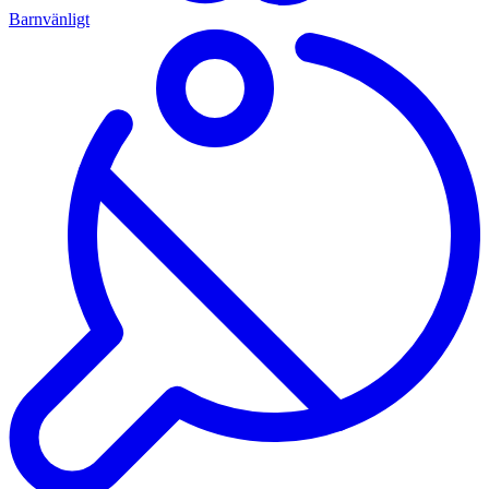
Barnvänligt