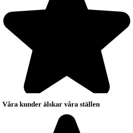
Våra kunder älskar våra ställen