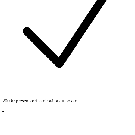
200 kr presentkort varje gång du bokar