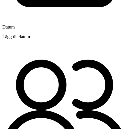
Datum
Lägg till datum