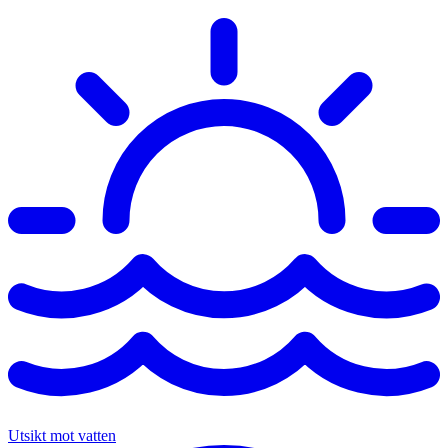
Utsikt mot vatten