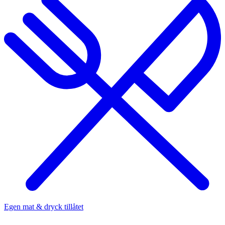
Egen mat & dryck tillåtet