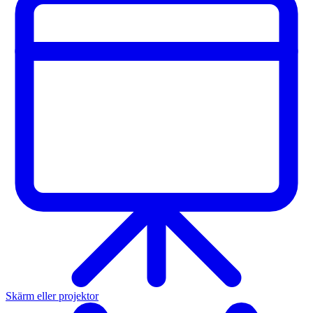
Skärm eller projektor