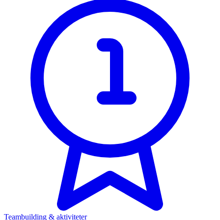
Teambuilding & aktiviteter