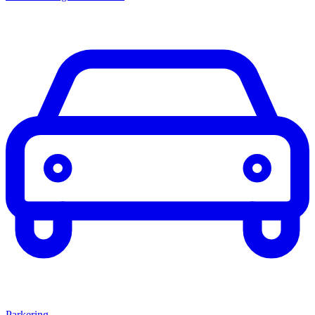
Parkering