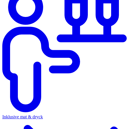
Inklusive mat & dryck