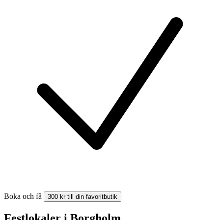
Boka och få
300 kr till din favoritbutik
Festlokaler i Borgholm