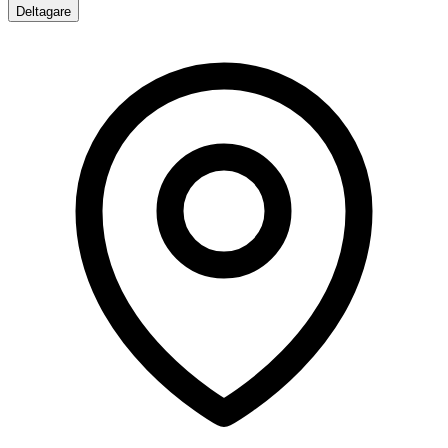
Deltagare