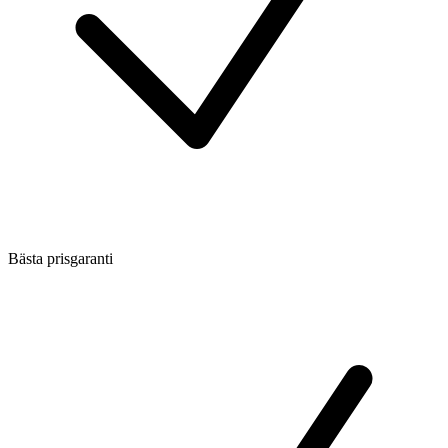
Bästa prisgaranti