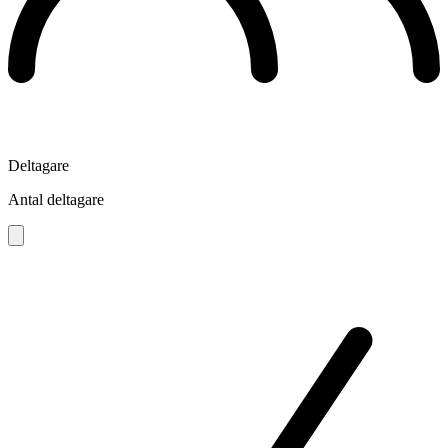
Deltagare
Antal deltagare