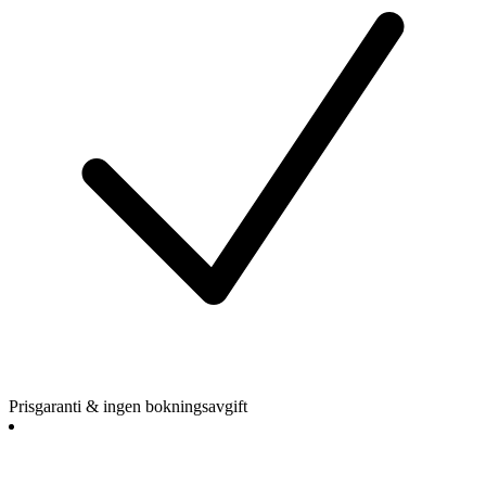
Prisgaranti & ingen bokningsavgift