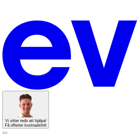
Vi sitter redo att hjälpa!
Få offerter kostnadsfritt