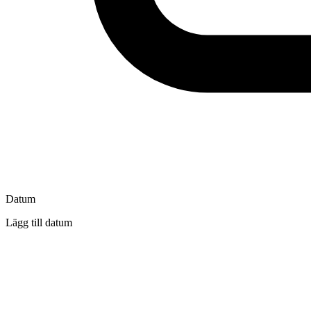
Datum
Lägg till datum