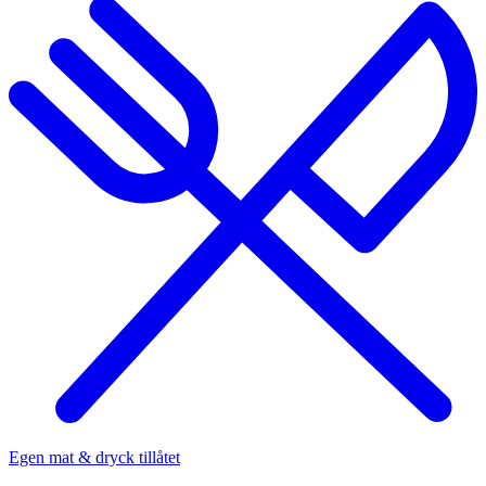
Egen mat & dryck tillåtet