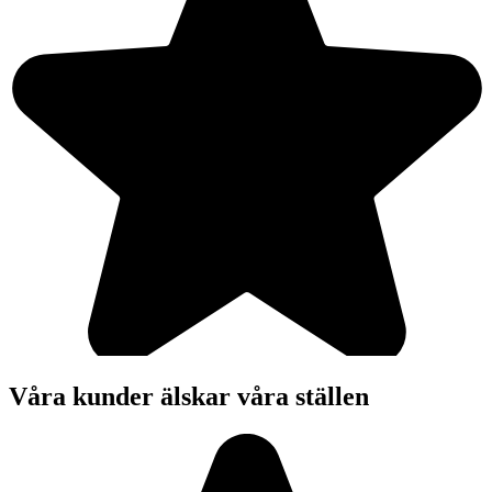
Våra kunder älskar våra ställen