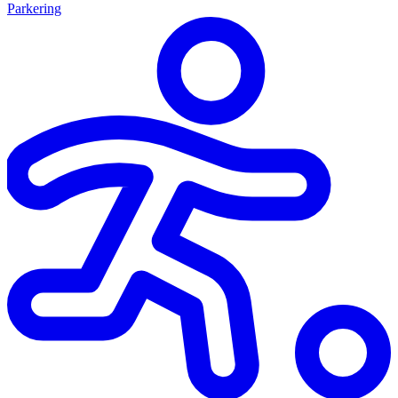
Parkering