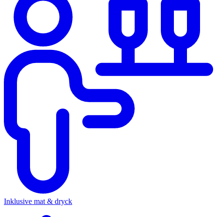
Inklusive mat & dryck