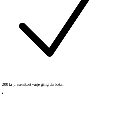
200 kr presentkort varje gång du bokar