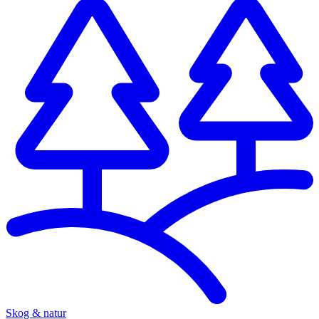
Skog & natur