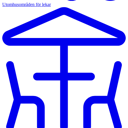
Utomhusområden för lekar