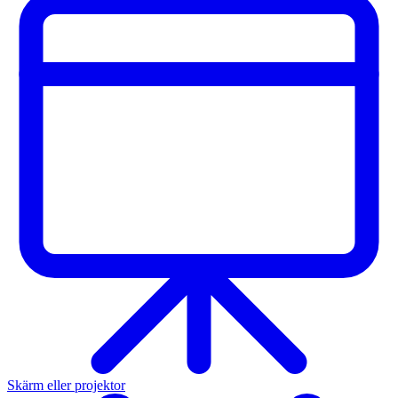
Skärm eller projektor