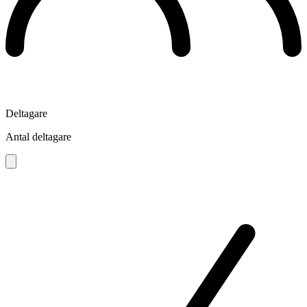
Deltagare
Antal deltagare