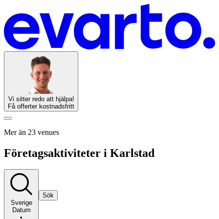
Vi sitter redo att hjälpa!
Få offerter kostnadsfritt
Mer än 23 venues
Företagsaktiviteter i Karlstad
Sök
Sverige
Datum
•