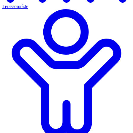
Terassområde