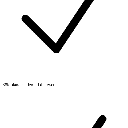
Sök bland ställen till ditt event