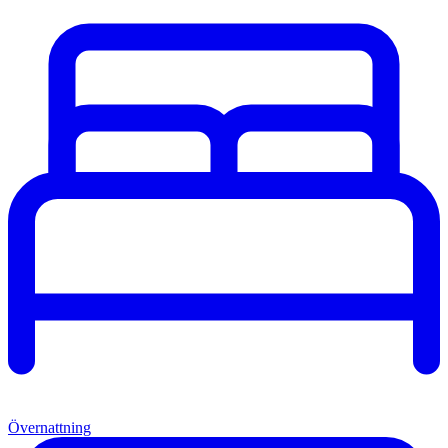
Övernattning