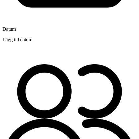
Datum
Lägg till datum