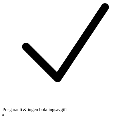
Prisgaranti & ingen bokningsavgift