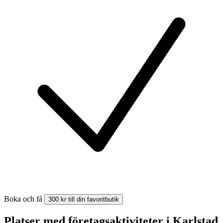
Boka och få
300 kr till din favoritbutik
Platser med företagsaktiviteter i Karlstad