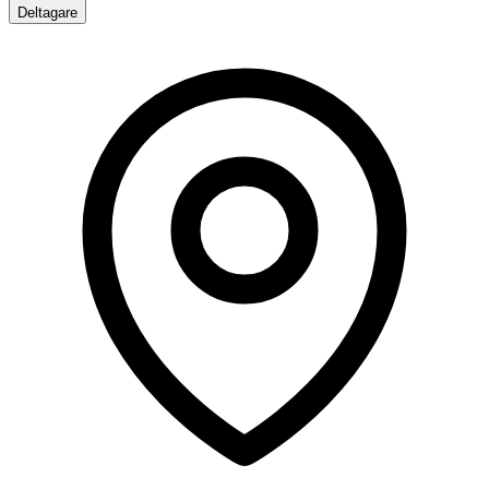
Deltagare