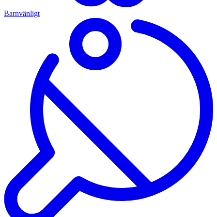
Barnvänligt