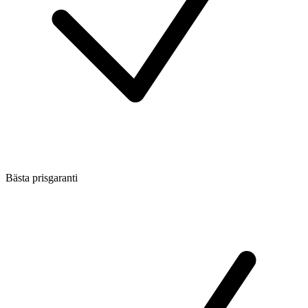
Bästa prisgaranti