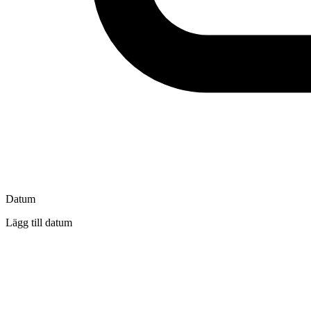
Datum
Lägg till datum