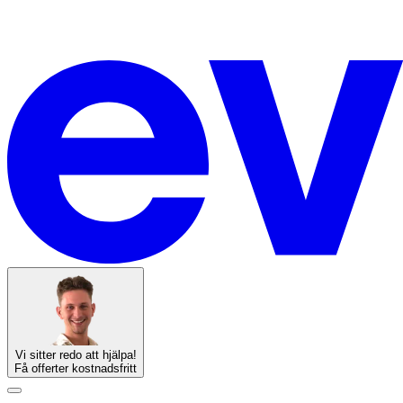
Vi sitter redo att hjälpa!
Få offerter kostnadsfritt