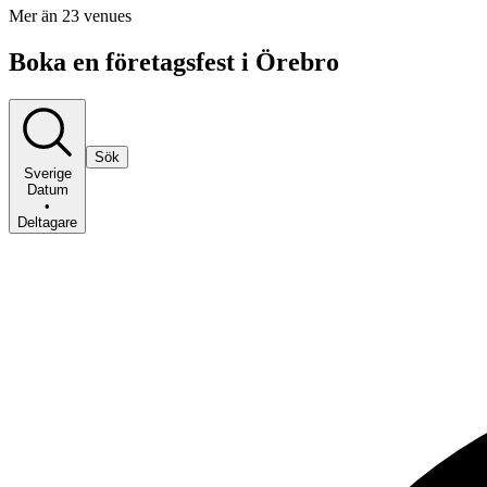
Mer än 23 venues
Boka en företagsfest i Örebro
Sök
Sverige
Datum
•
Deltagare