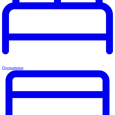
Övernattning