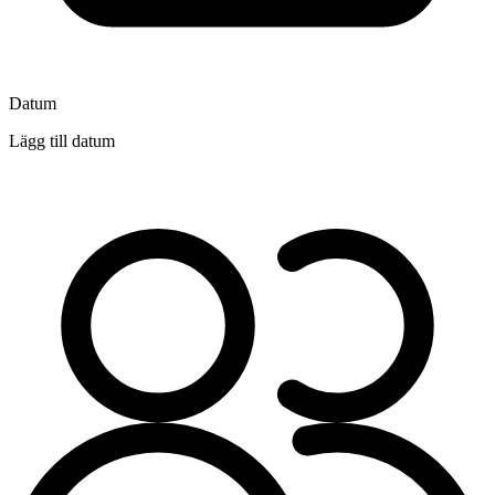
Datum
Lägg till datum