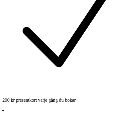
200 kr presentkort varje gång du bokar