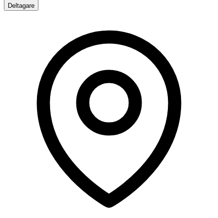
Deltagare