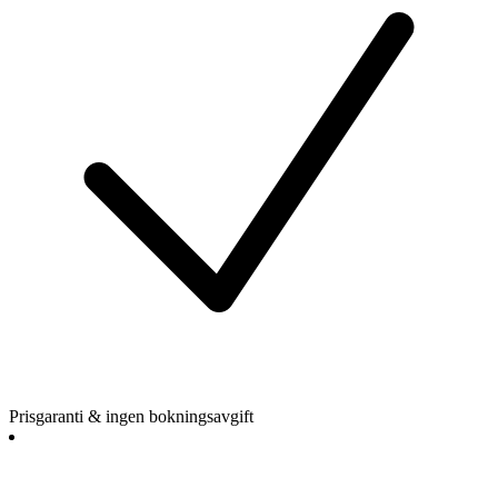
Prisgaranti & ingen bokningsavgift