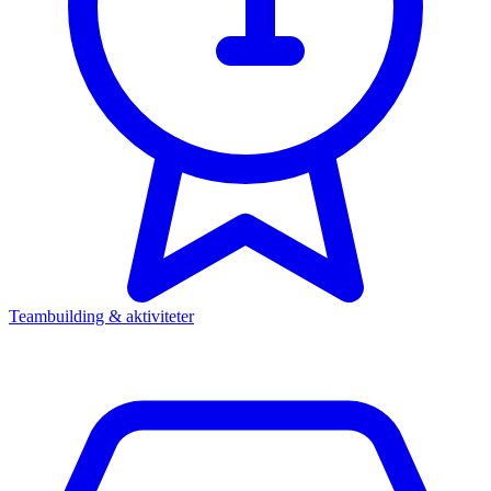
Teambuilding & aktiviteter