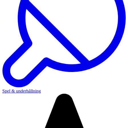
Spel & underhållning