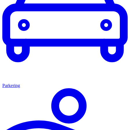
Parkering