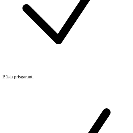
Bästa prisgaranti