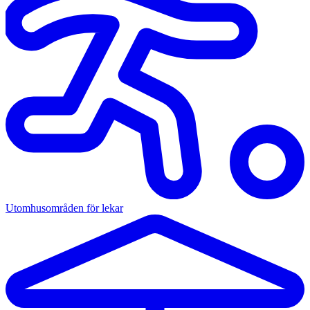
Utomhusområden för lekar