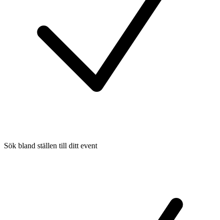
Sök bland ställen till ditt event