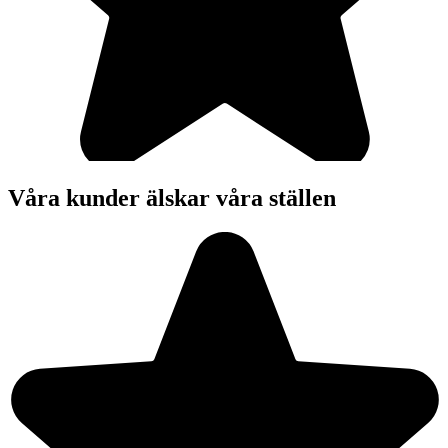
Våra kunder älskar våra ställen