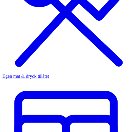
Egen mat & dryck tillåtet