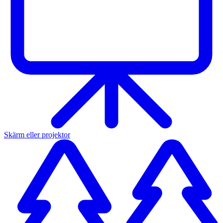
Skärm eller projektor