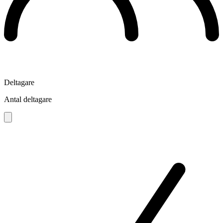
Deltagare
Antal deltagare