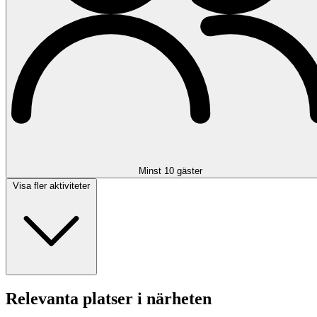
Minst 10 gäster
Visa fler aktiviteter
Relevanta platser i närheten