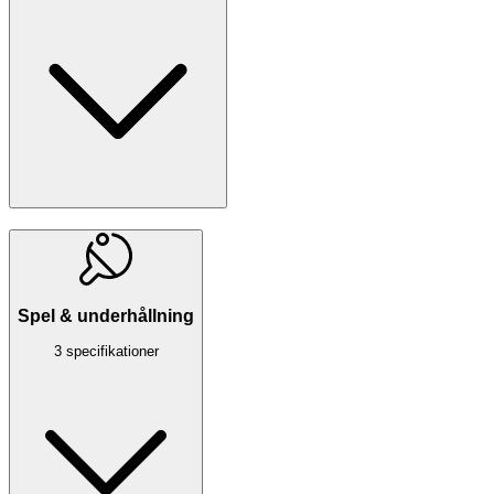
Spel & underhållning
3 specifikationer