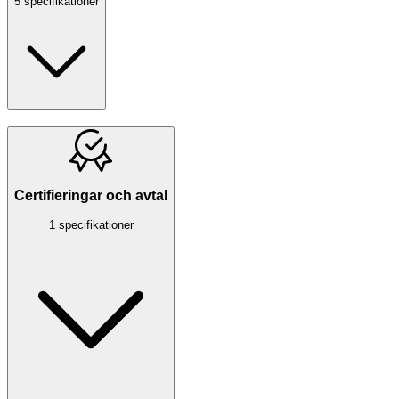
5 specifikationer
Certifieringar och avtal
1 specifikationer