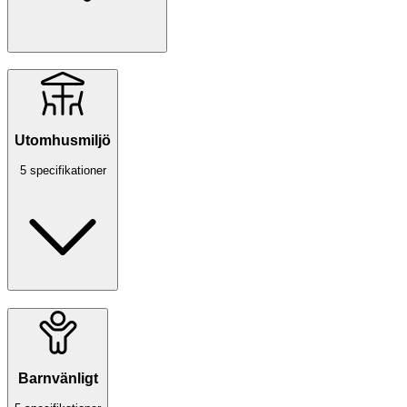
Utomhusmiljö
5 specifikationer
Barnvänligt