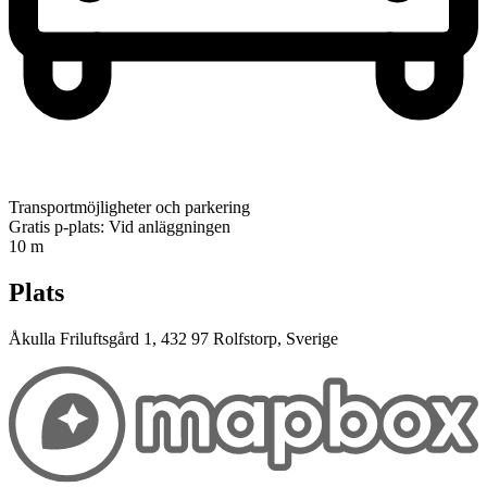
Transportmöjligheter och parkering
Gratis p-plats: Vid anläggningen
10 m
Plats
Åkulla Friluftsgård 1, 432 97 Rolfstorp, Sverige