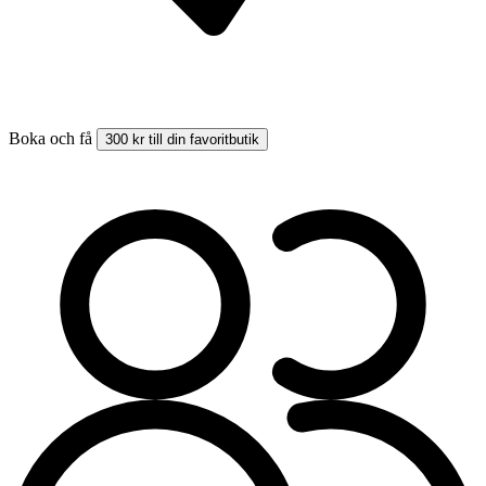
Boka och få
300 kr till din favoritbutik