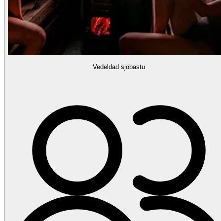
Vedeldad sjöbastu