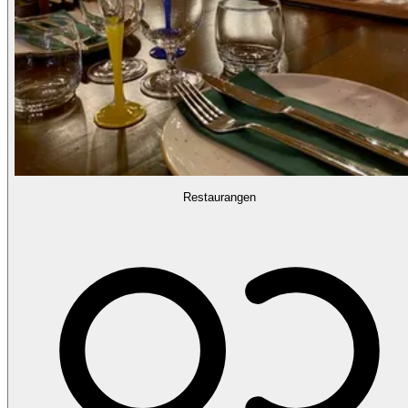
Restaurangen