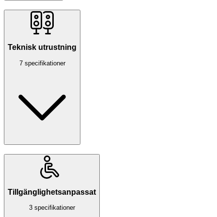
Teknisk utrustning
7 specifikationer
Tillgänglighetsanpassat
3 specifikationer