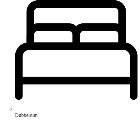
Dubbelrum