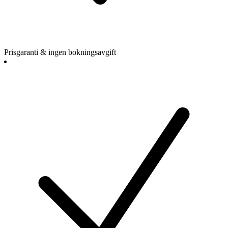
Prisgaranti & ingen bokningsavgift