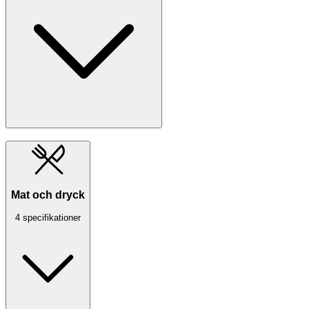
Mat och dryck
4 specifikationer