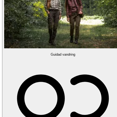
Guidad vandring