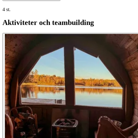
4 st.
Aktiviteter och teambuilding