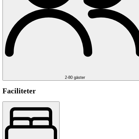
2-80 gäster
Faciliteter