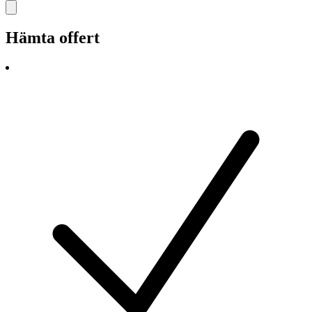
Hämta offert