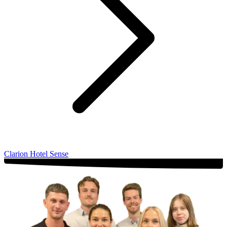
Clarion Hotel Sense