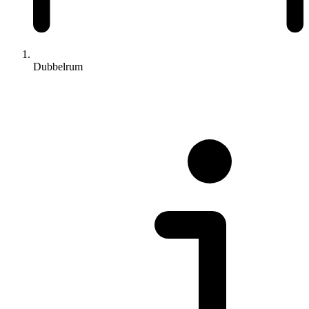
Dubbelrum