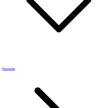
Startsida