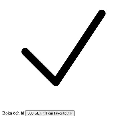
Boka och få
300 SEK till din favoritbutik