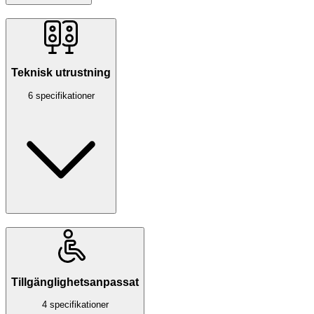
Teknisk utrustning
6 specifikationer
Tillgänglighetsanpassat
4 specifikationer