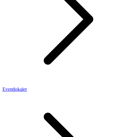
Eventlokaler