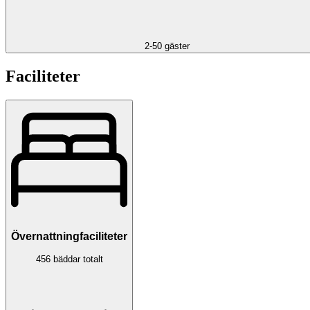
2-50 gäster
Faciliteter
Övernattningfaciliteter
456 bäddar totalt