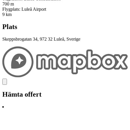
700 m
Flygplats: Luleå Airport
9 km
Plats
Skeppsbrogatan 34, 972 32 Luleå, Sverige
Hämta offert