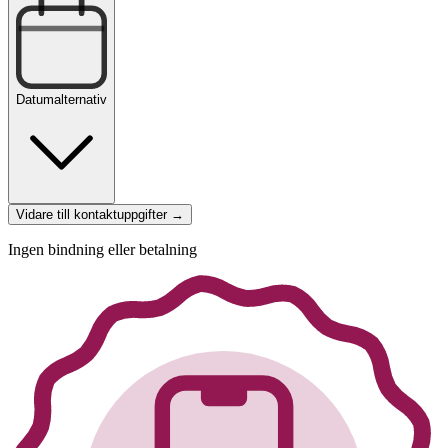
Datumalternativ
Vidare till kontaktuppgifter →
Ingen bindning eller betalning