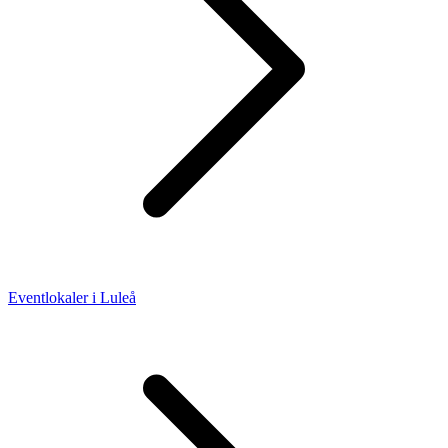
Eventlokaler i Luleå