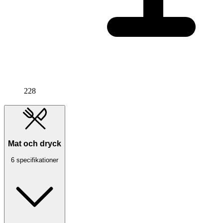
228
Mat och dryck
6 specifikationer