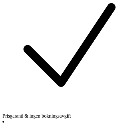
Prisgaranti & ingen bokningsavgift