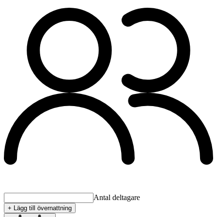
Antal deltagare
+ Lägg till övernattning