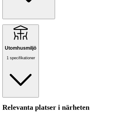
Utomhusmiljö
1 specifikationer
Relevanta platser i närheten