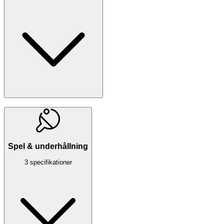
Spel & underhållning
3 specifikationer