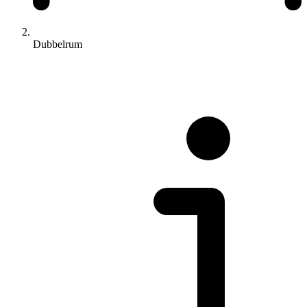
Dubbelrum