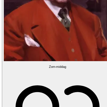
Zorn-middag