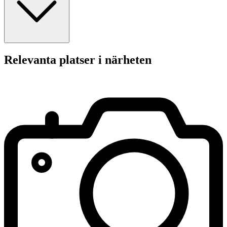
Relevanta platser i närheten