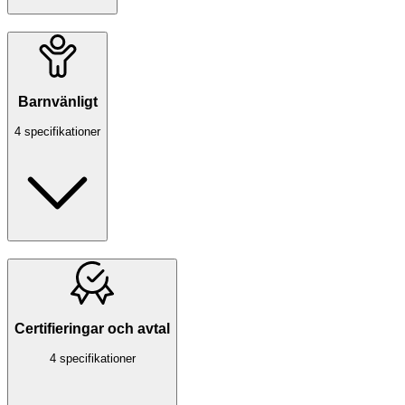
Barnvänligt
4 specifikationer
Certifieringar och avtal
4 specifikationer