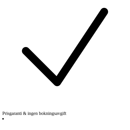
Prisgaranti & ingen bokningsavgift