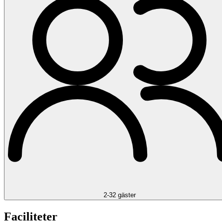
2-32 gäster
Faciliteter