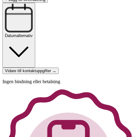
Datumalternativ
Vidare till kontaktuppgifter →
Ingen bindning eller betalning