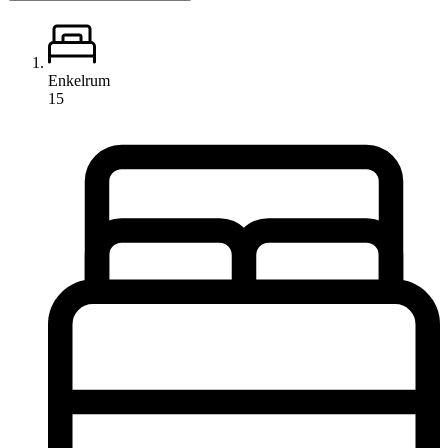
Enkelrum
15