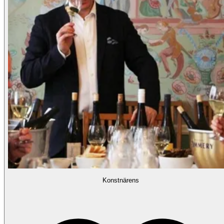
Konstnärens