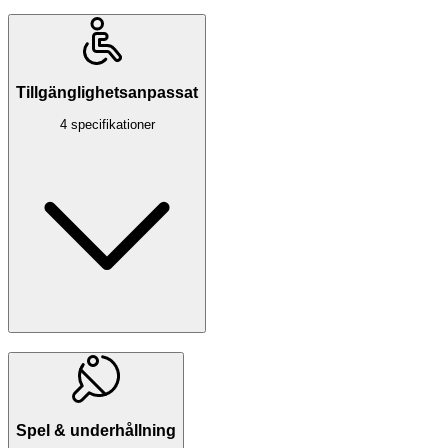
Tillgänglighetsanpassat
4 specifikationer
Spel & underhållning