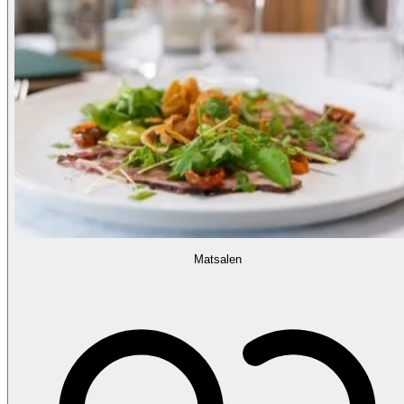
Matsalen