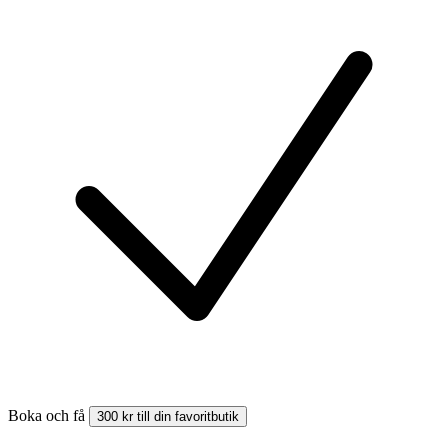
Boka och få
300 kr till din favoritbutik