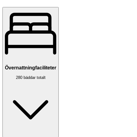
Övernattningfaciliteter
280 bäddar totalt