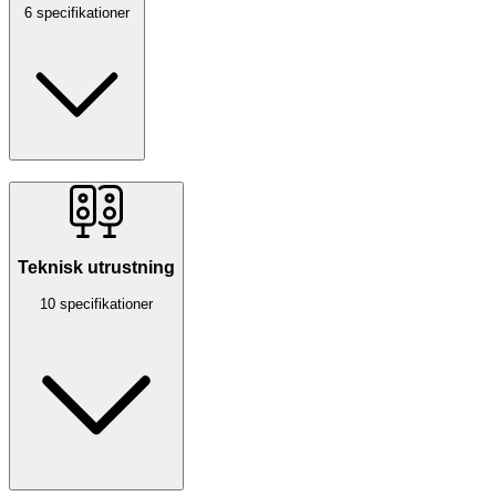
6 specifikationer
Teknisk utrustning
10 specifikationer