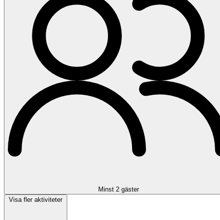
Minst 2 gäster
Visa fler aktiviteter