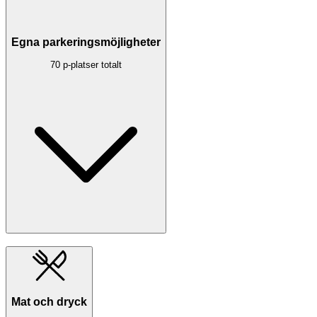
Egna parkeringsmöjligheter
70 p-platser totalt
Mat och dryck