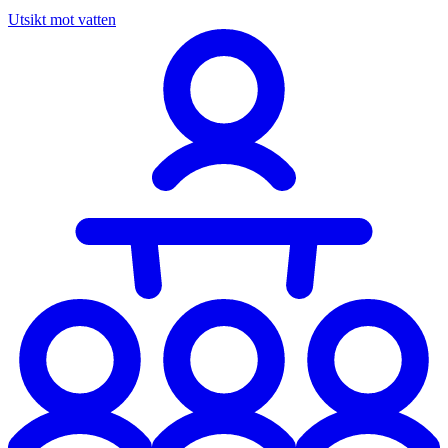
Utsikt mot vatten