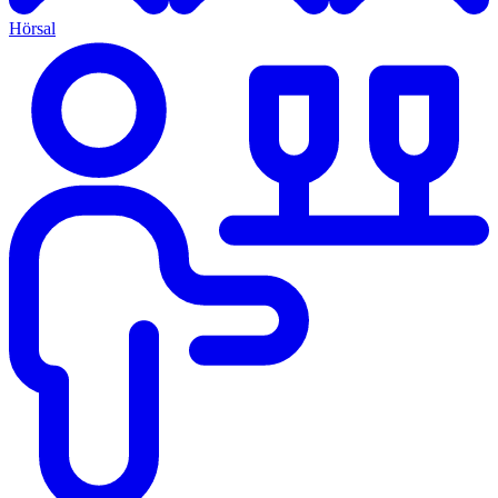
Hörsal