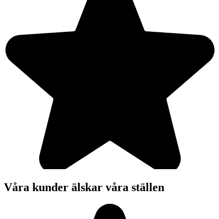
Våra kunder älskar våra ställen