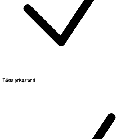
Bästa prisgaranti