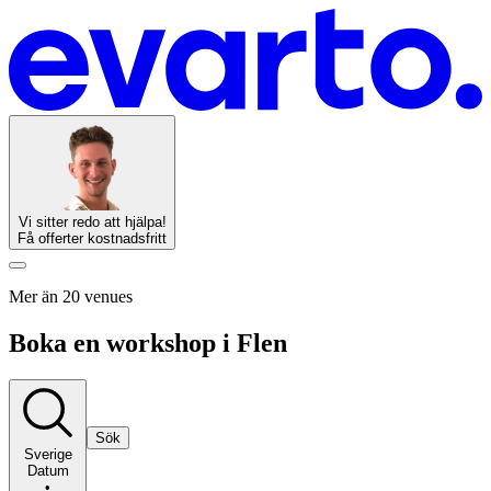
Vi sitter redo att hjälpa!
Få offerter kostnadsfritt
Mer än 20 venues
Boka en workshop i Flen
Sök
Sverige
Datum
•