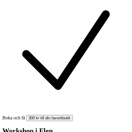
Boka och få
300 kr till din favoritbutik
Workshop i Flen