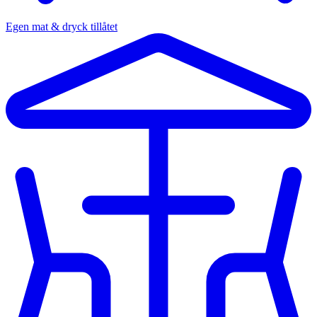
Egen mat & dryck tillåtet