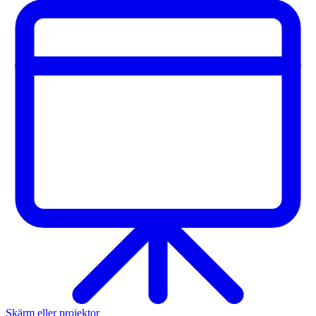
Skärm eller projektor