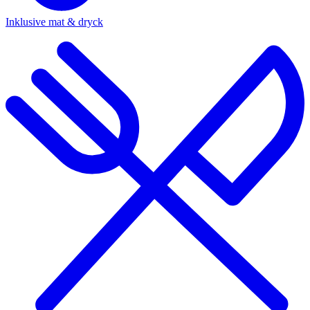
Inklusive mat & dryck