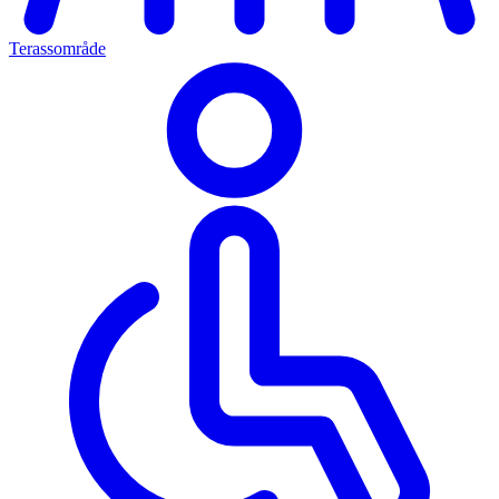
Terassområde