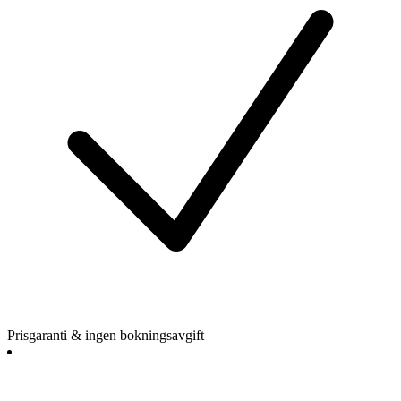
Prisgaranti & ingen bokningsavgift