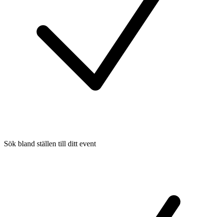
Sök bland ställen till ditt event