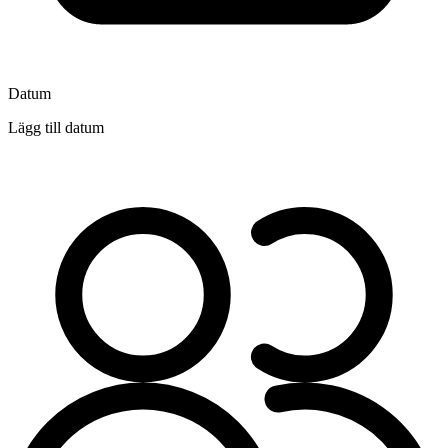
Datum
Lägg till datum