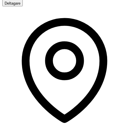
Deltagare