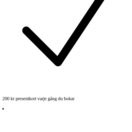
200 kr presentkort varje gång du bokar