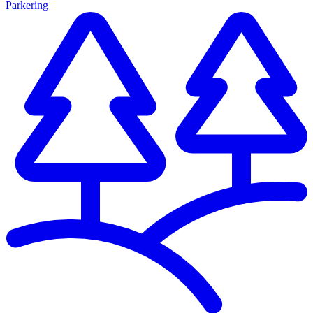
Parkering