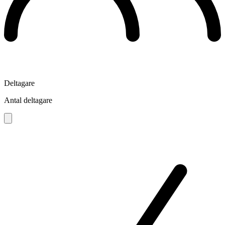
Deltagare
Antal deltagare