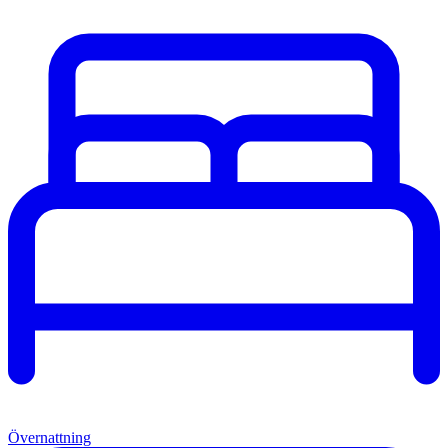
Övernattning