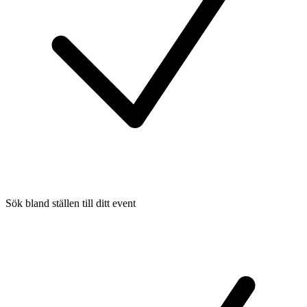
Sök bland ställen till ditt event