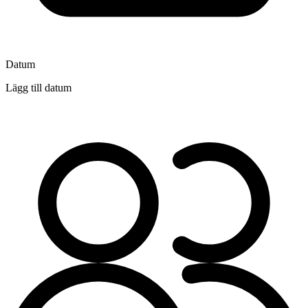
Datum
Lägg till datum