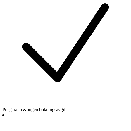
Prisgaranti & ingen bokningsavgift