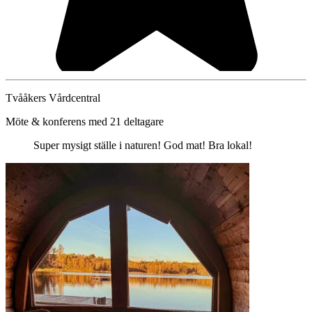
Tvååkers Vårdcentral
Möte & konferens med 21 deltagare
Super mysigt ställe i naturen! God mat! Bra lokal!