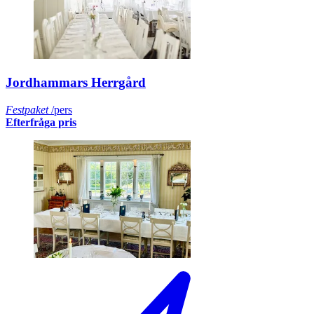
Jordhammars Herrgård
Festpaket
/pers
Efterfråga pris