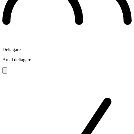
Deltagare
Antal deltagare