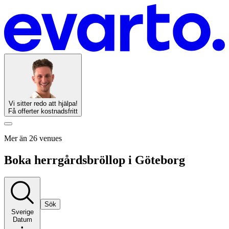
Vi sitter redo att hjälpa!
Få offerter kostnadsfritt
Mer än 26 venues
Boka herrgårdsbröllop i Göteborg
Sök
Sverige
Datum
•