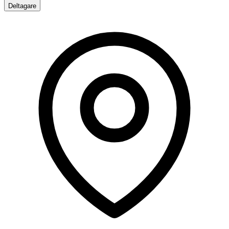
Deltagare