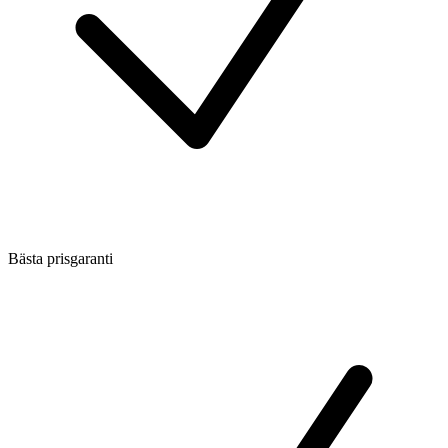
Bästa prisgaranti