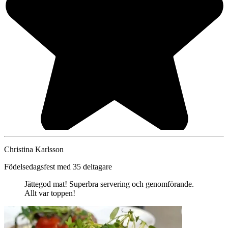
Christina Karlsson
Födelsedagsfest med 35 deltagare
Jättegod mat! Superbra servering och genomförande.
Allt var toppen!