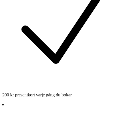
200 kr presentkort varje gång du bokar