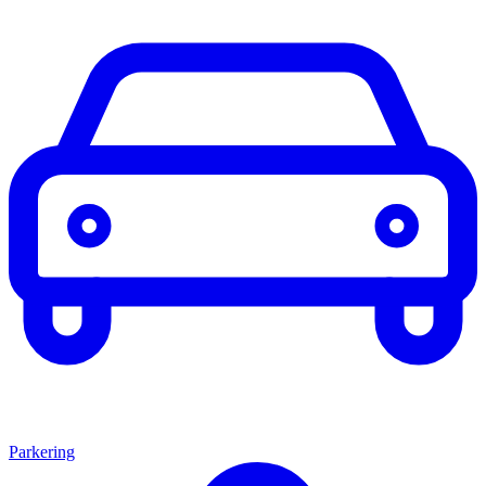
Parkering