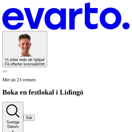
Vi sitter redo att hjälpa!
Få offerter kostnadsfritt
Mer än 23 venues
Boka en festlokal i Lidingö
Sök
Sverige
Datum
•