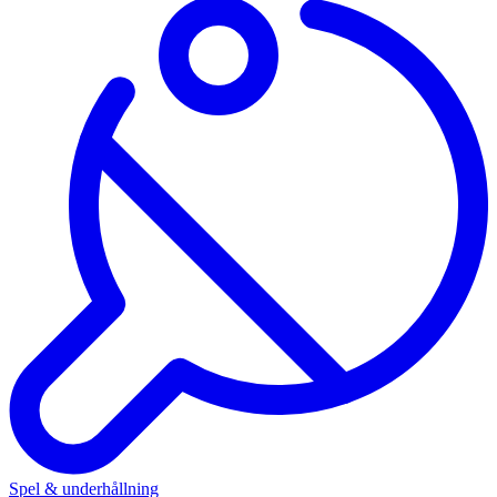
Spel & underhållning