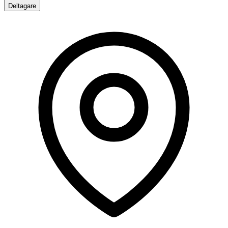
Deltagare