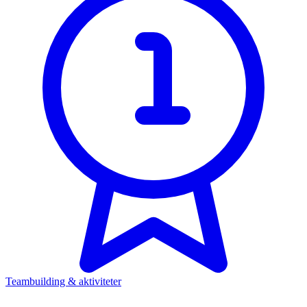
Teambuilding & aktiviteter