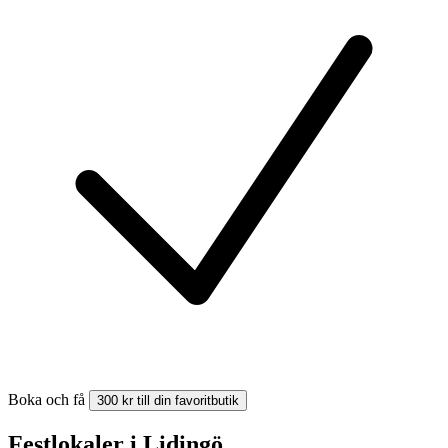
Boka och få
300 kr till din favoritbutik
Festlokaler i Lidingö