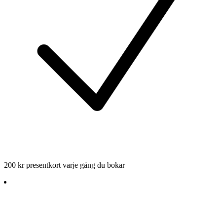
200 kr presentkort varje gång du bokar