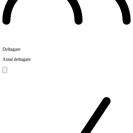
Deltagare
Antal deltagare