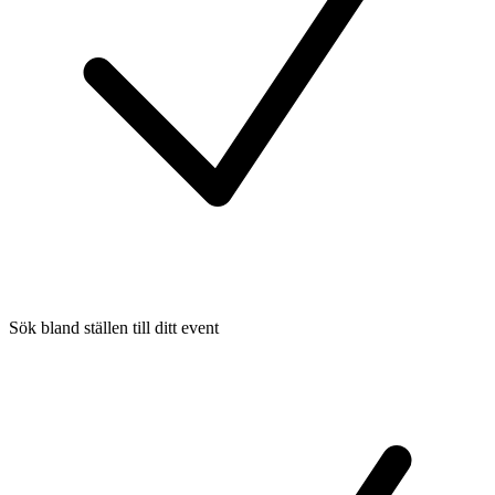
Sök bland ställen till ditt event