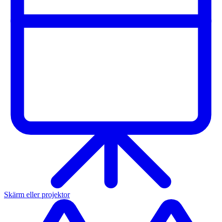
Skärm eller projektor