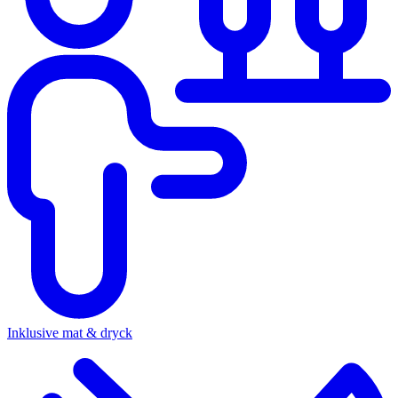
Inklusive mat & dryck