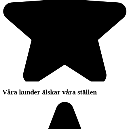
Våra kunder älskar våra ställen