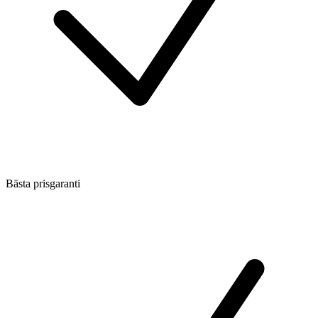
Bästa prisgaranti