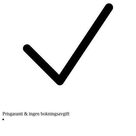
Prisgaranti & ingen bokningsavgift