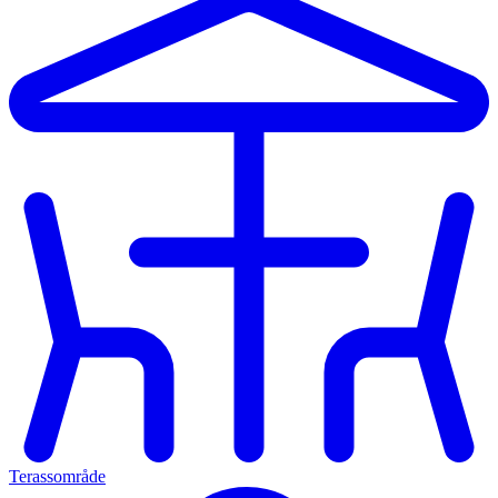
Terassområde