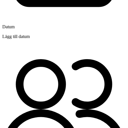
Datum
Lägg till datum