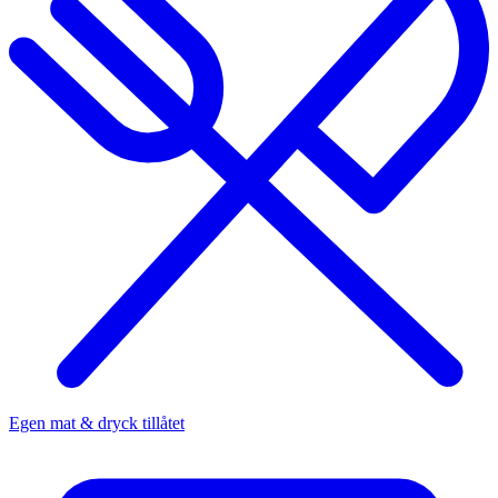
Egen mat & dryck tillåtet