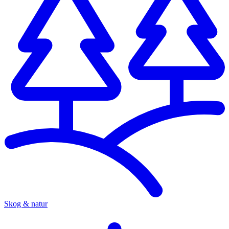
Skog & natur