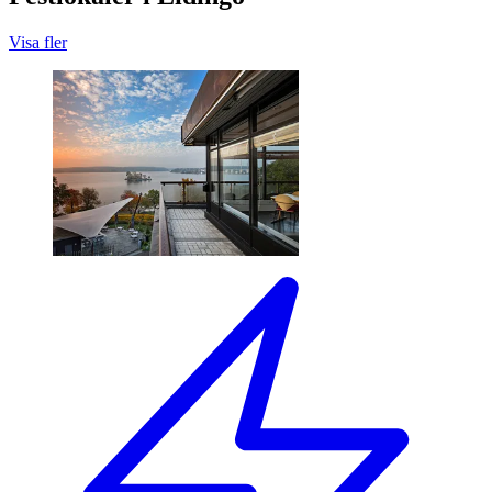
Visa fler