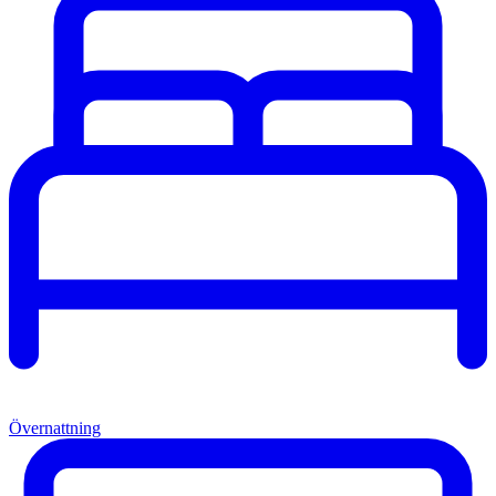
Övernattning