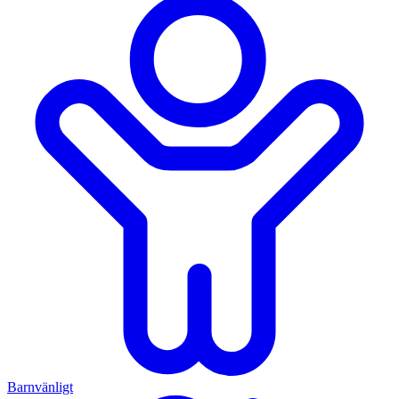
Barnvänligt