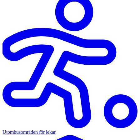
Utomhusområden för lekar