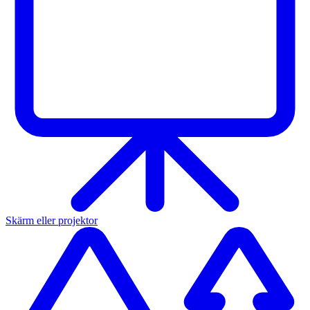
Skärm eller projektor