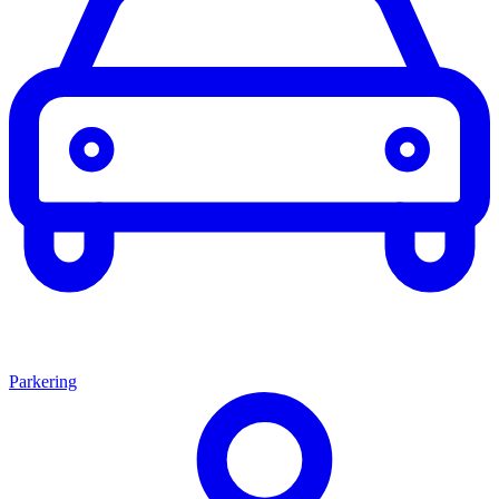
Parkering