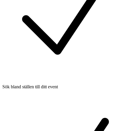
Sök bland ställen till ditt event