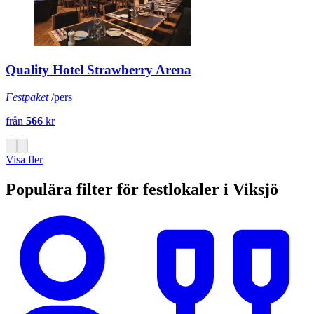
Quality Hotel Strawberry Arena
Festpaket
/pers
från
566
kr
Visa fler
Populära filter för festlokaler i Viksjö