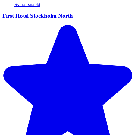
Svarar snabbt
First Hotel Stockholm North