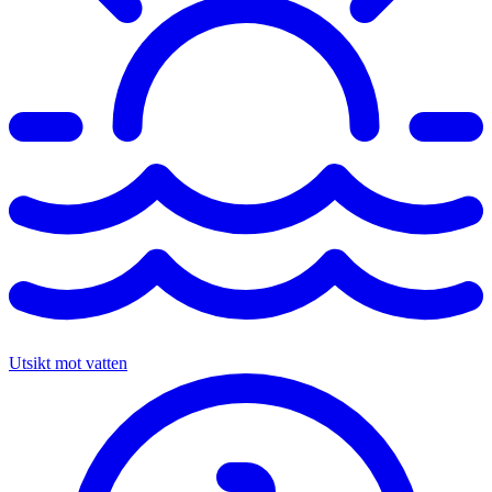
Utsikt mot vatten