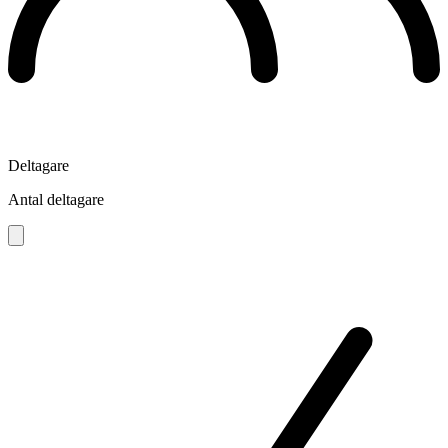
Deltagare
Antal deltagare