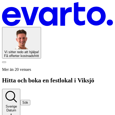
Vi sitter redo att hjälpa!
Få offerter kostnadsfritt
Mer än 20 venues
Hitta och boka en festlokal i Viksjö
Sök
Sverige
Datum
•