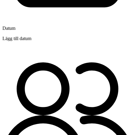
Datum
Lägg till datum