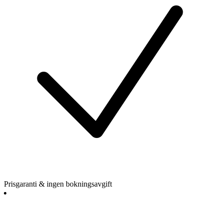
Prisgaranti & ingen bokningsavgift