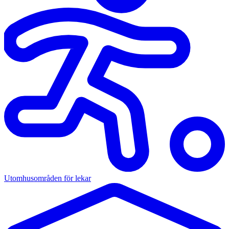
Utomhusområden för lekar