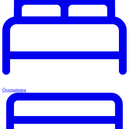
Övernattning