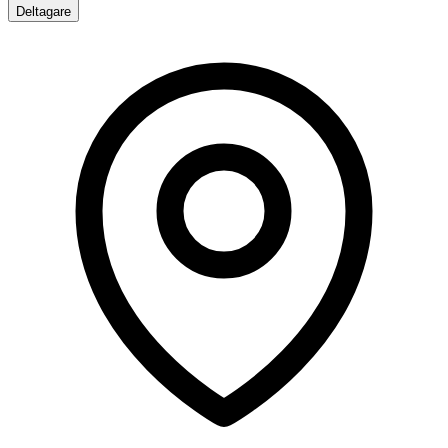
Deltagare