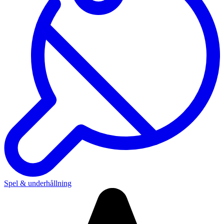
Spel & underhållning