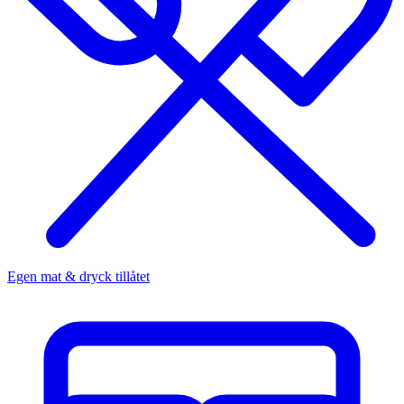
Egen mat & dryck tillåtet