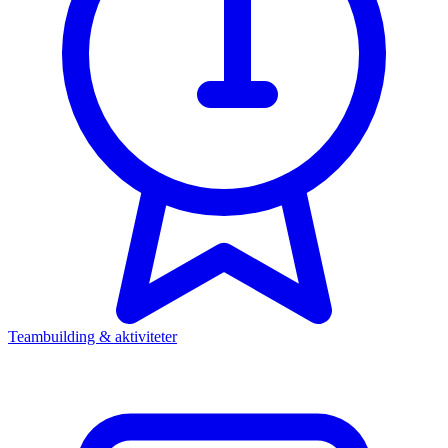
Teambuilding & aktiviteter