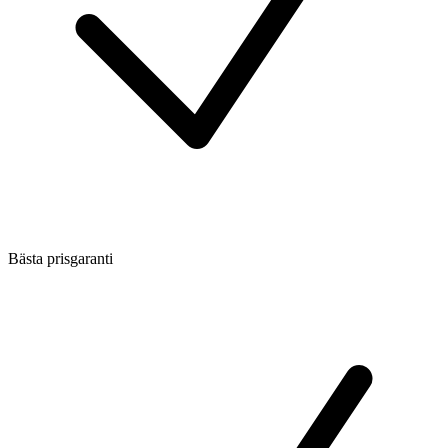
Bästa prisgaranti