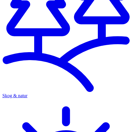
Skog & natur