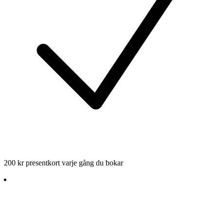
200 kr presentkort varje gång du bokar