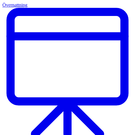
Övernattning