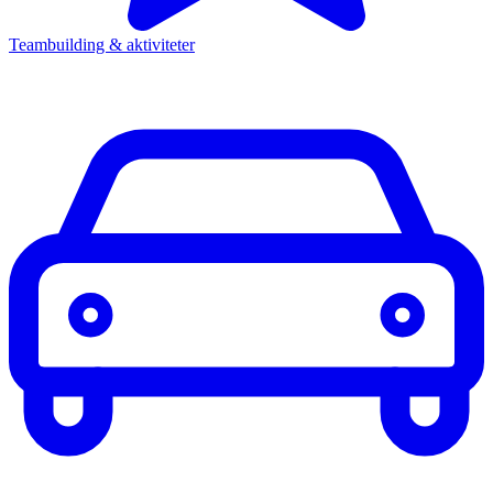
Teambuilding & aktiviteter