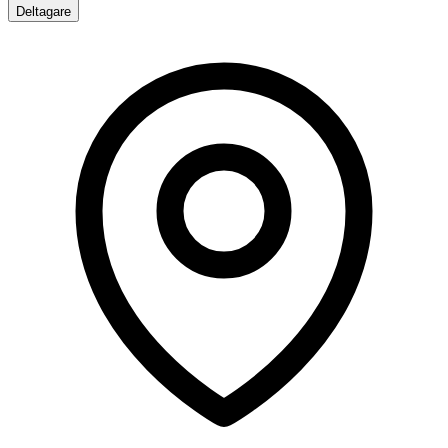
Deltagare