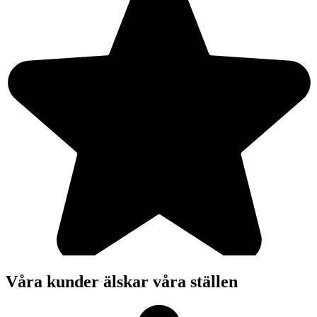
Våra kunder älskar våra ställen