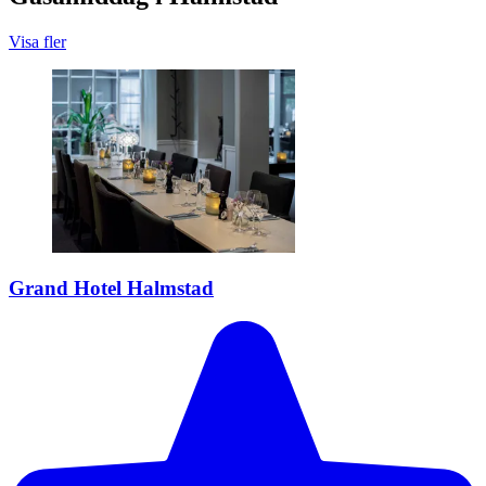
Visa fler
Grand Hotel Halmstad