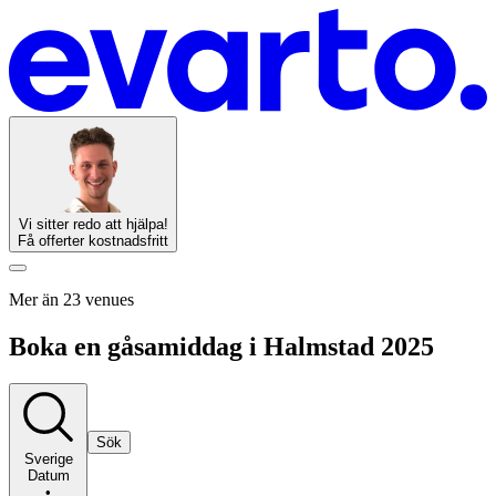
Vi sitter redo att hjälpa!
Få offerter kostnadsfritt
Mer än 23 venues
Boka en gåsamiddag i Halmstad 2025
Sök
Sverige
Datum
•