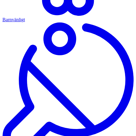
Barnvänligt