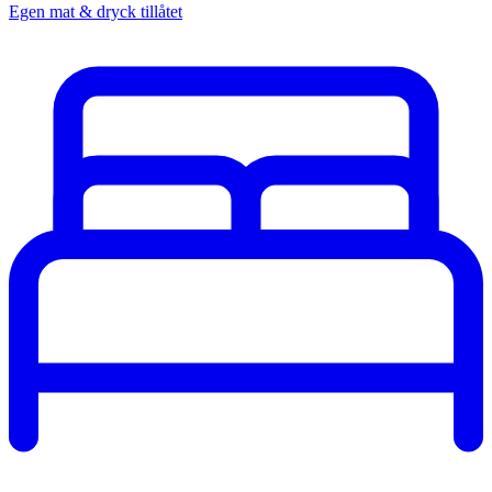
Egen mat & dryck tillåtet