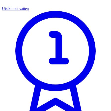
Utsikt mot vatten