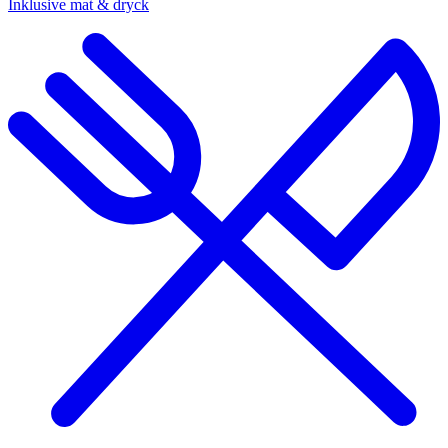
Inklusive mat & dryck