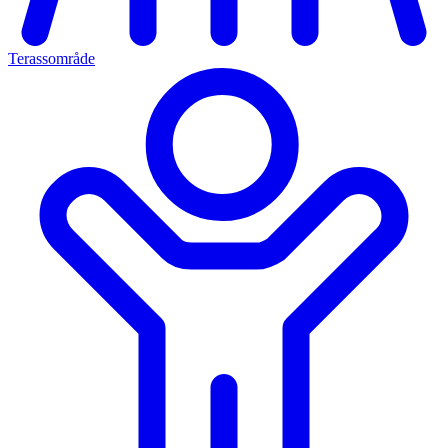
Terassområde