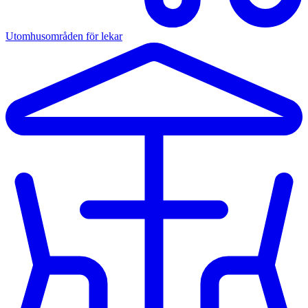
Utomhusområden för lekar