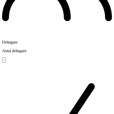
Deltagare
Antal deltagare