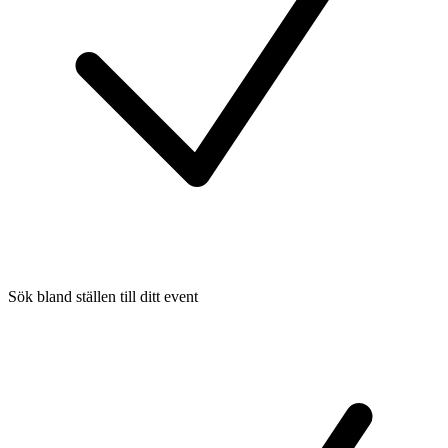
Sök bland ställen till ditt event