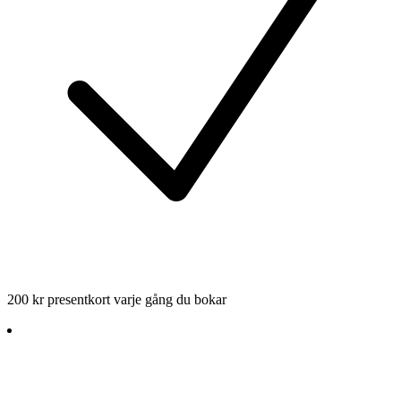
200 kr presentkort varje gång du bokar