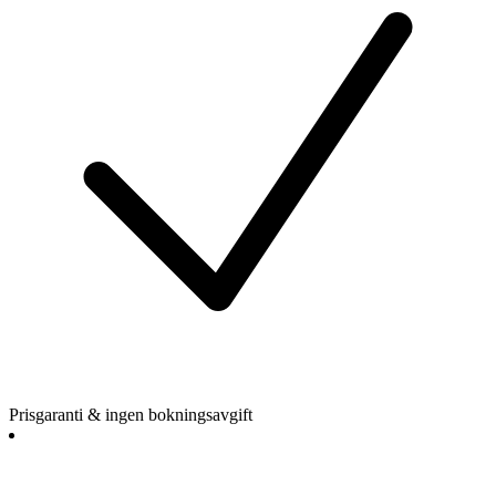
Prisgaranti & ingen bokningsavgift