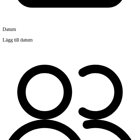
Datum
Lägg till datum