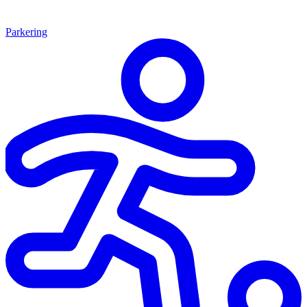
Parkering