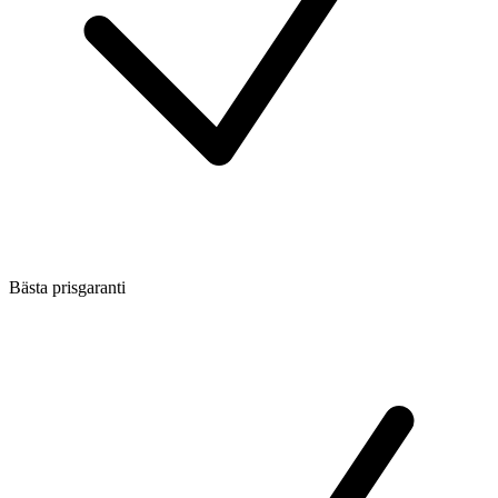
Bästa prisgaranti