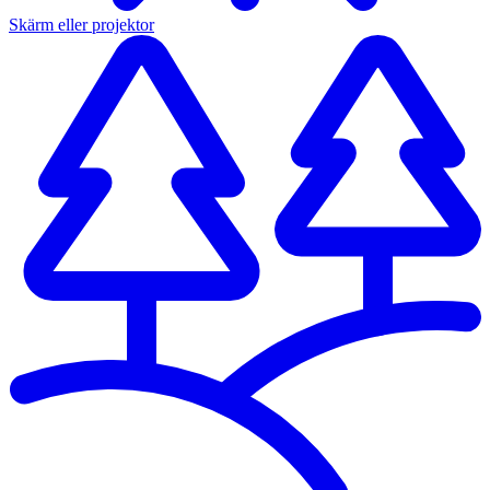
Skärm eller projektor