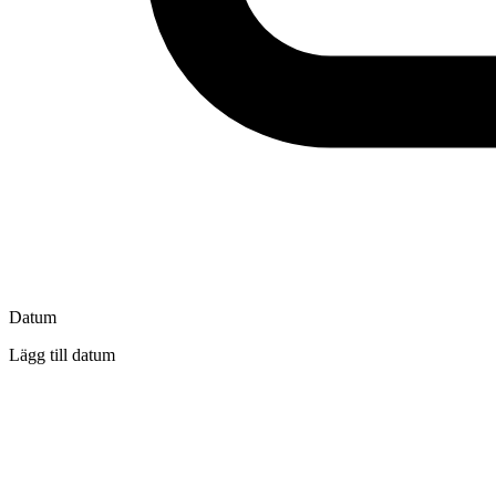
Datum
Lägg till datum