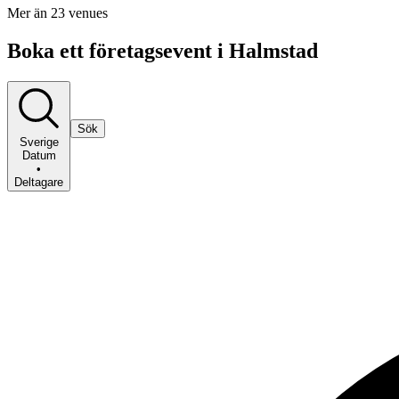
Mer än 23 venues
Boka ett företagsevent i Halmstad
Sök
Sverige
Datum
•
Deltagare