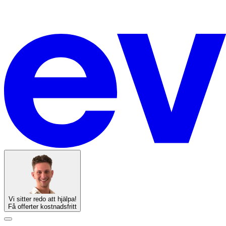
Vi sitter redo att hjälpa!
Få offerter kostnadsfritt