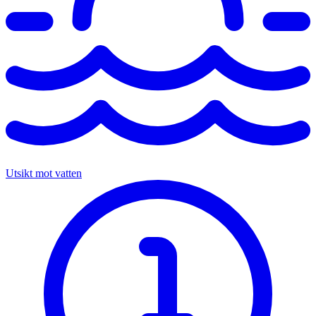
Utsikt mot vatten