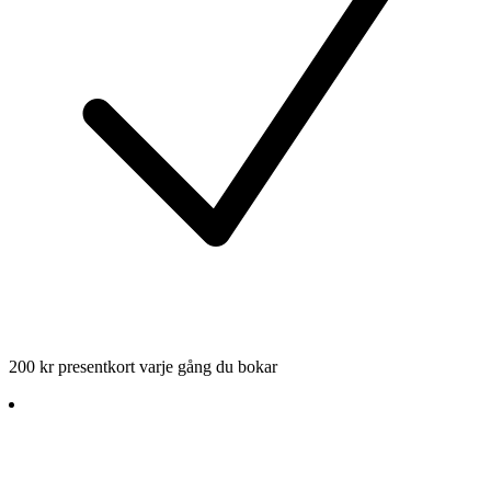
200 kr presentkort varje gång du bokar