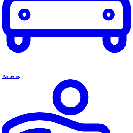
Parkering