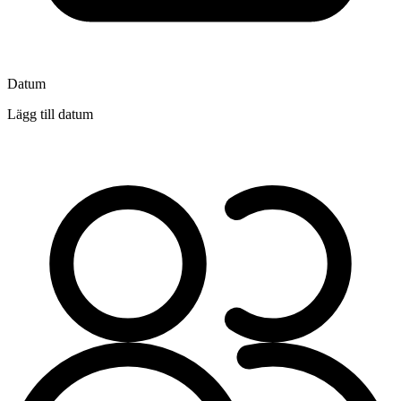
Datum
Lägg till datum