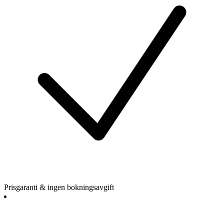
Prisgaranti & ingen bokningsavgift