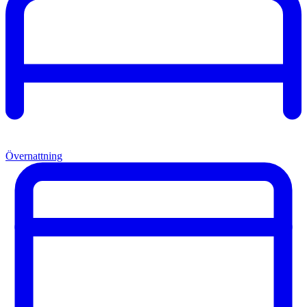
Övernattning