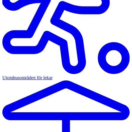
Utomhusområden för lekar