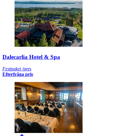
Dalecarlia Hotel & Spa
Festpaket
/pers
Efterfråga pris