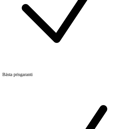
Bästa prisgaranti