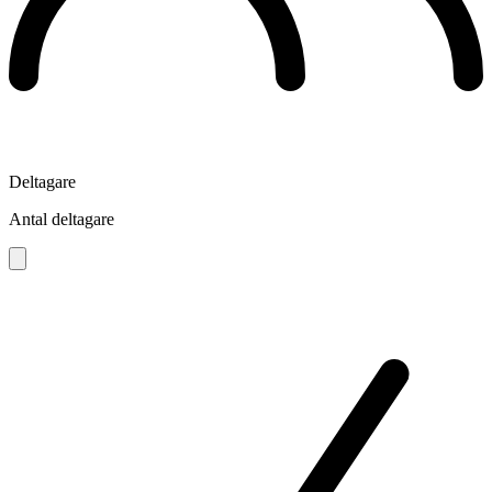
Deltagare
Antal deltagare