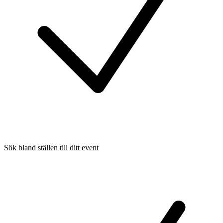
Sök bland ställen till ditt event