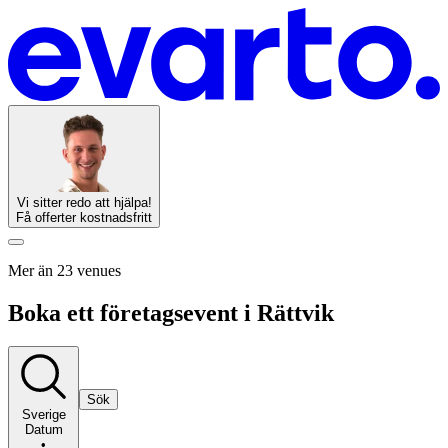
Vi sitter redo att hjälpa!
Få offerter kostnadsfritt
Mer än 23 venues
Boka ett företagsevent i Rättvik
Sök
Sverige
Datum
•