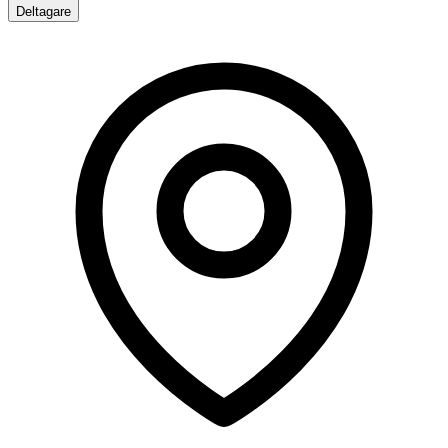
Deltagare