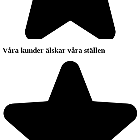
Våra kunder älskar våra ställen