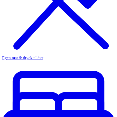
Egen mat & dryck tillåtet