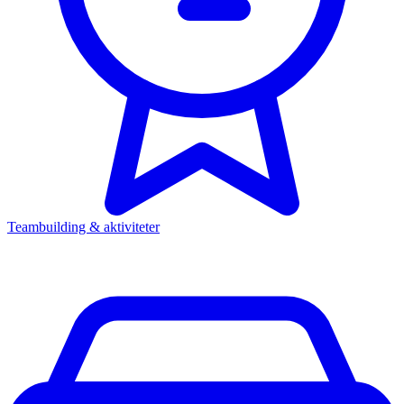
Teambuilding & aktiviteter