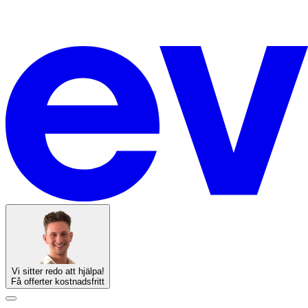
Vi sitter redo att hjälpa!
Få offerter kostnadsfritt