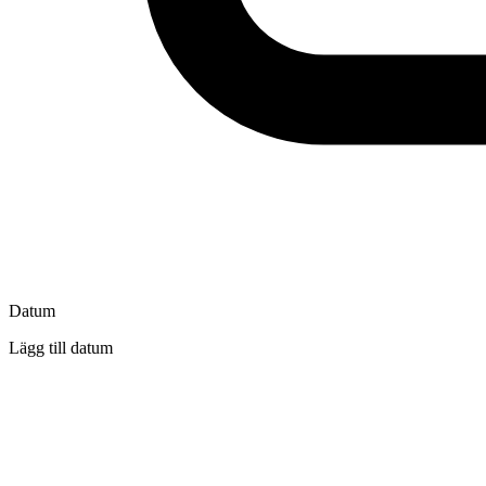
Datum
Lägg till datum