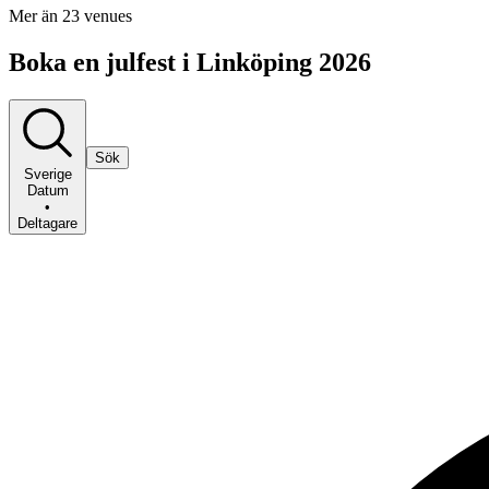
Mer än 23 venues
Boka en julfest i Linköping 2026
Sök
Sverige
Datum
•
Deltagare