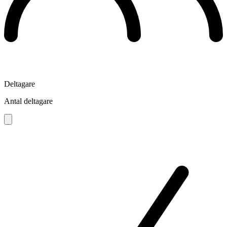
Deltagare
Antal deltagare