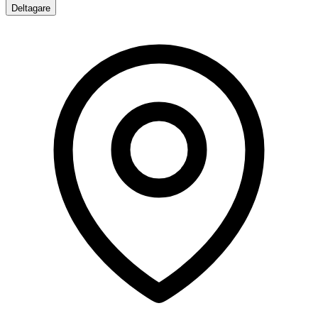
Deltagare