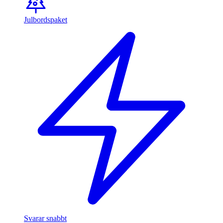
Julbordspaket
Svarar snabbt