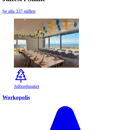
Se alla 337 ställen
Julbordspaket
Workopolis