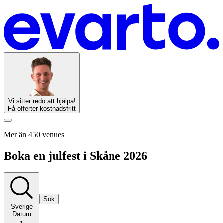
Vi sitter redo att hjälpa!
Få offerter kostnadsfritt
Mer än 450 venues
Boka en julfest i Skåne 2026
Sök
Sverige
Datum
•