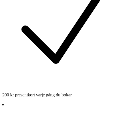
200 kr presentkort varje gång du bokar