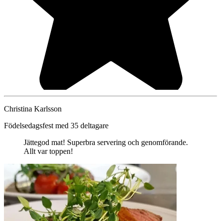
Christina Karlsson
Födelsedagsfest med 35 deltagare
Jättegod mat! Superbra servering och genomförande.
Allt var toppen!