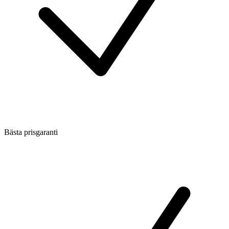
Bästa prisgaranti