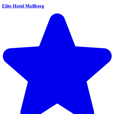
Elite Hotel Mollberg