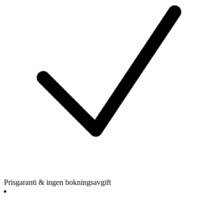
Prisgaranti & ingen bokningsavgift