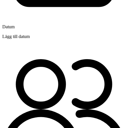
Datum
Lägg till datum