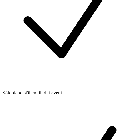
Sök bland ställen till ditt event