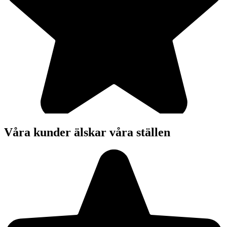
Våra kunder älskar våra ställen