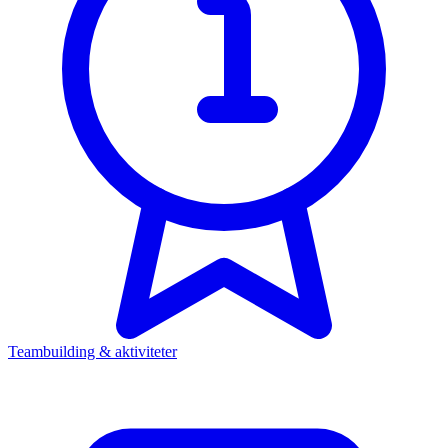
Teambuilding & aktiviteter