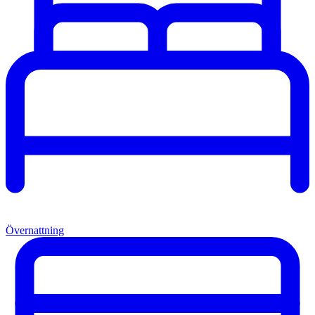
Övernattning