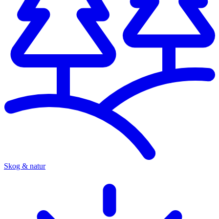
Skog & natur