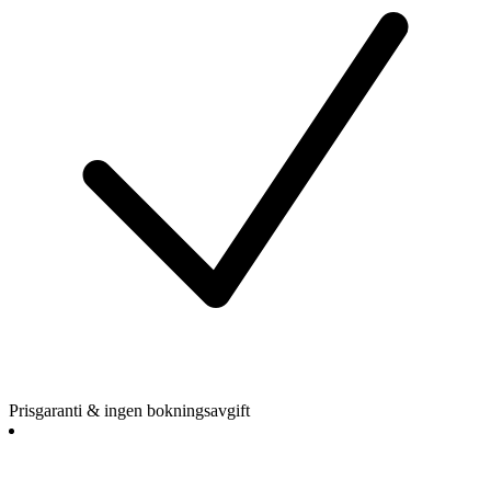
Prisgaranti & ingen bokningsavgift