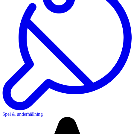
Spel & underhållning