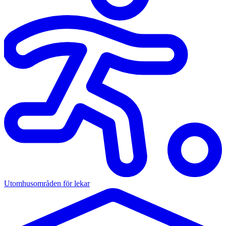
Utomhusområden för lekar