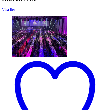
Visa fler