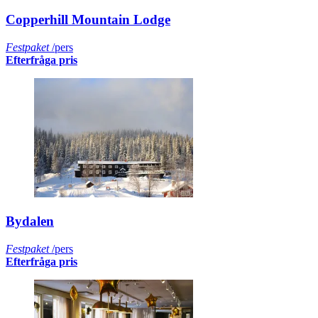
Copperhill Mountain Lodge
Festpaket
/pers
Efterfråga pris
Bydalen
Festpaket
/pers
Efterfråga pris