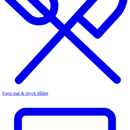
Egen mat & dryck tillåtet