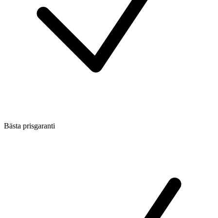
Bästa prisgaranti