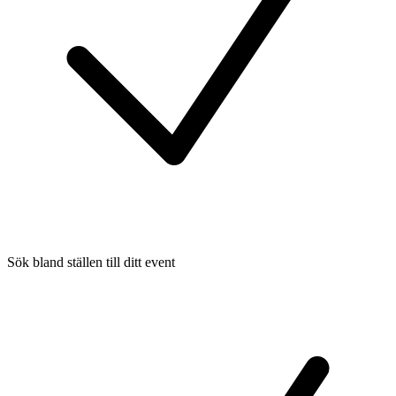
Sök bland ställen till ditt event