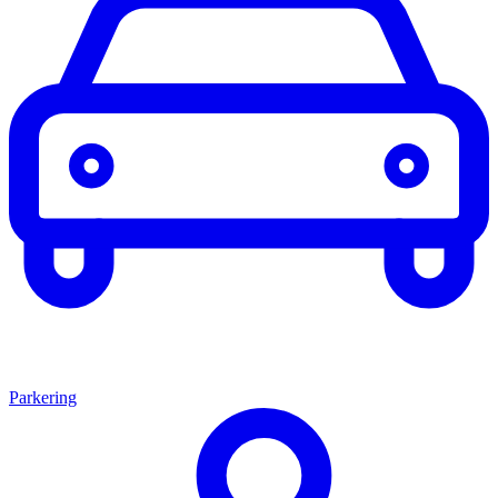
Parkering