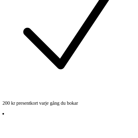
200 kr presentkort varje gång du bokar