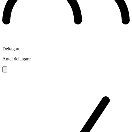
Deltagare
Antal deltagare