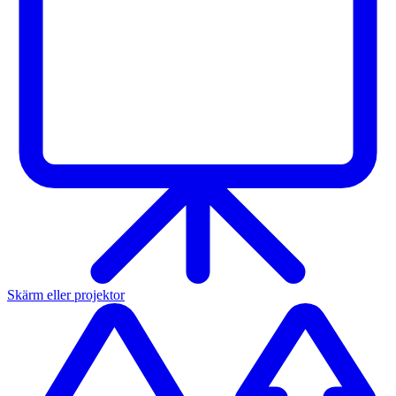
Skärm eller projektor