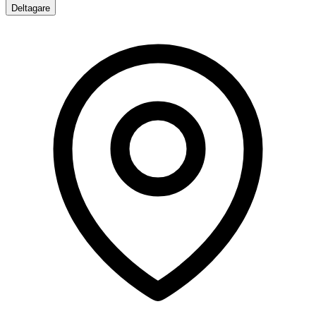
Deltagare