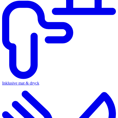
Inklusive mat & dryck