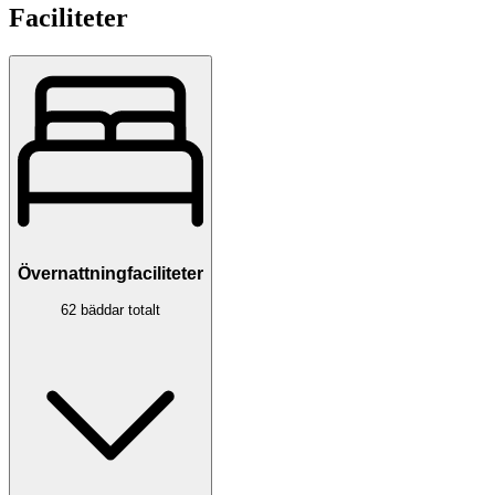
Faciliteter
Övernattningfaciliteter
62 bäddar totalt