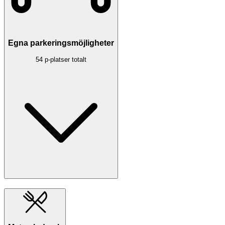
Egna parkeringsmöjligheter
54 p-platser totalt