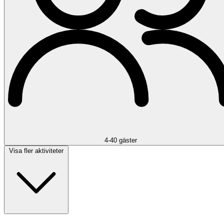
4-40 gäster
Visa fler aktiviteter