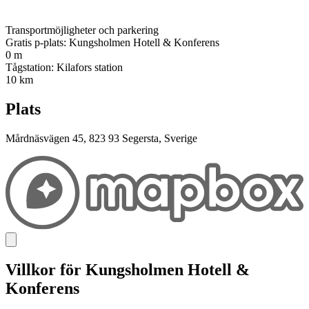
Transportmöjligheter och parkering
Gratis p-plats: Kungsholmen Hotell & Konferens
0 m
Tågstation: Kilafors station
10 km
Plats
Mårdnäsvägen 45, 823 93 Segersta, Sverige
Villkor för Kungsholmen Hotell &
Konferens