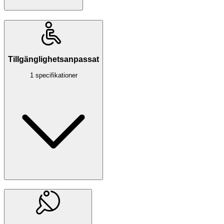
Tillgänglighetsanpassat
1 specifikationer