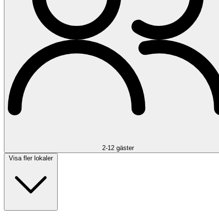
2-12 gäster
Visa fler lokaler