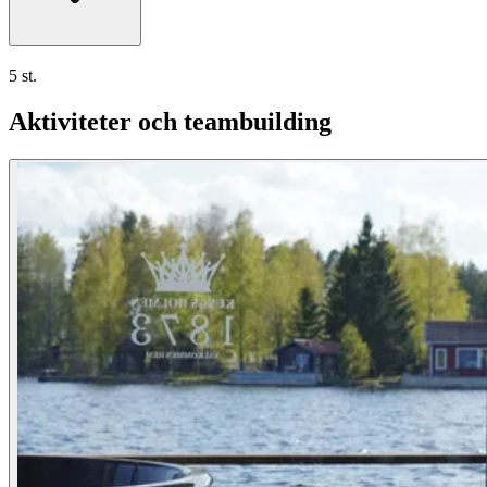
5 st.
Aktiviteter och teambuilding