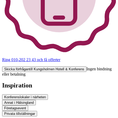
Ring 010-202 23 43
och få offerter
Ingen bindning
Skicka förfrågan
till Kungsholmen Hotell & Konferens
eller betalning
Inspiration
Konferenslokaler i närheten
Annat i Hälsingland
Företagsevent
Privata tillställningar