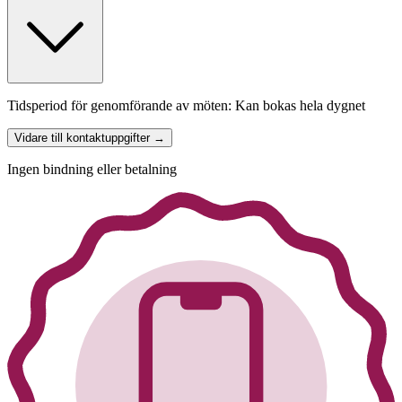
Tidsperiod för genomförande av möten: Kan bokas hela dygnet
Vidare till kontaktuppgifter →
Ingen bindning eller betalning