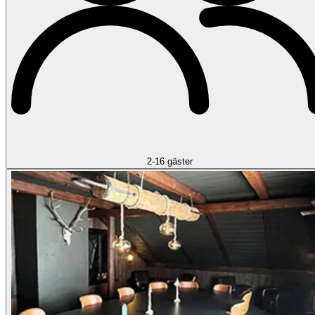
2-16 gäster