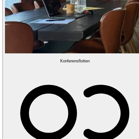
Konferensflotten