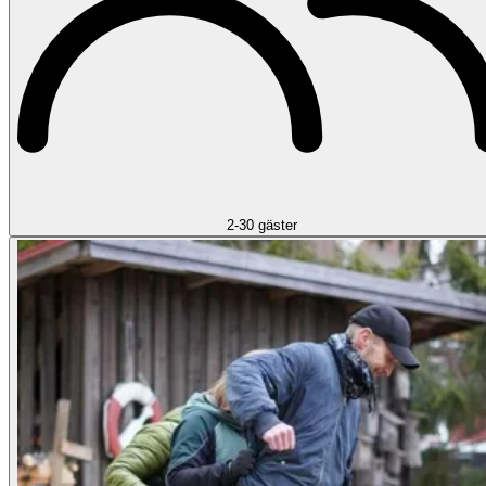
2-30 gäster