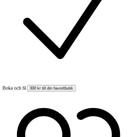
Boka och få
300 kr till din favoritbutik