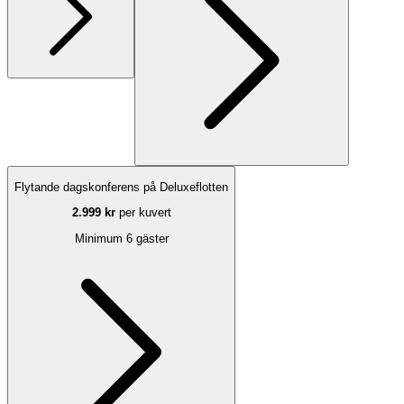
Flytande dagskonferens på Deluxeflotten
2.999 kr
per kuvert
Minimum 6 gäster