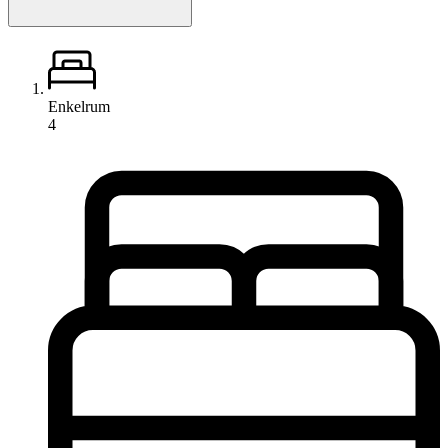
Enkelrum
4