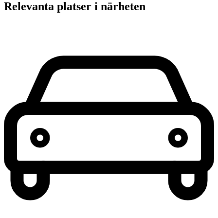
Relevanta platser i närheten