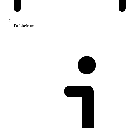
Dubbelrum