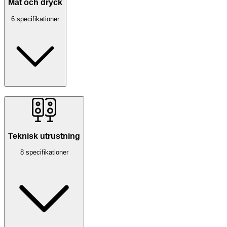
Mat och dryck
6 specifikationer
Teknisk utrustning
8 specifikationer