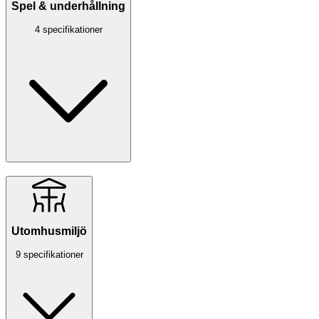
Spel & underhållning
4 specifikationer
Utomhusmiljö
9 specifikationer