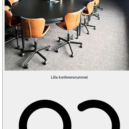
Lilla konferensrummet