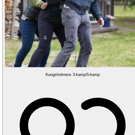
Kungsholmens 3-kamp/5-kamp