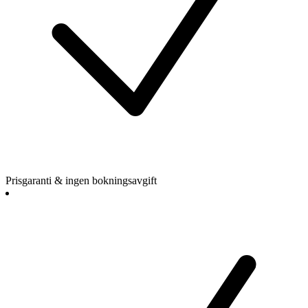
Prisgaranti & ingen bokningsavgift