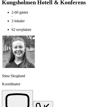
Kungsholmen Hotell & Konferens
2-60 gäster
·
3 lokaler
·
62 sovplatser
Stina Skoglund
Koordinator