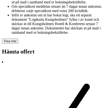
ut på mail i samband med er bokningsbekräftelse.
Om specialkost meddelas senare än 7 dagar innan ankomst,
debiteras varje specialkost med extra 200 kr/tallrik.
Inför er ankomst om ni har bokat logi, ska ett separat
dokument ”Logikarta Kungsholmen” fyllas i av kund och
skickas in till Kungsholmen Hotell & Konferens senast 7
dagar innan ankomst. Dokumentet har skickats ut på mail i
samband med er bokningsbekräftelse.
Visa mer
Hämta offert