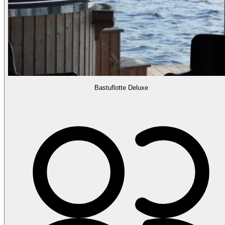
Bastuflotte Deluxe