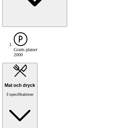
Gratis platser
2000
Mat och dryck
3 specifikationer