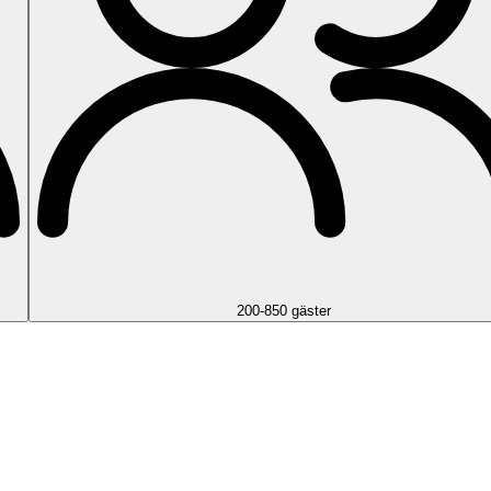
200-850 gäster