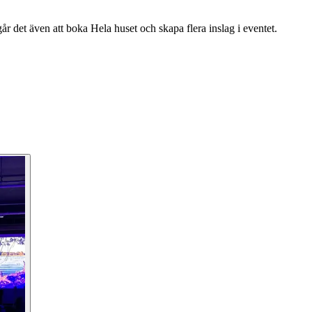
 går det även att boka Hela huset och skapa flera inslag i eventet.