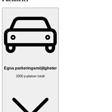
Egna parkeringsmöjligheter
2000 p-platser totalt