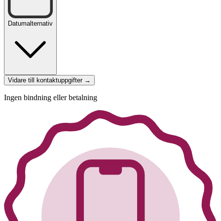
Datumalternativ
Vidare till kontaktuppgifter →
Ingen bindning eller betalning