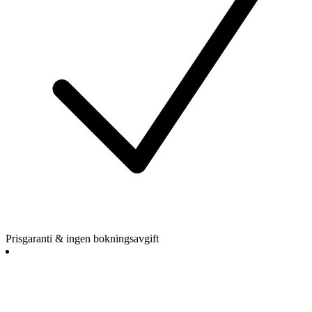
Prisgaranti & ingen bokningsavgift