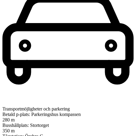
Transportmöjligheter och parkering
Betald p-plats: Parkeringshus kompassen
280 m
Busshållplats: Stortorget
350 m