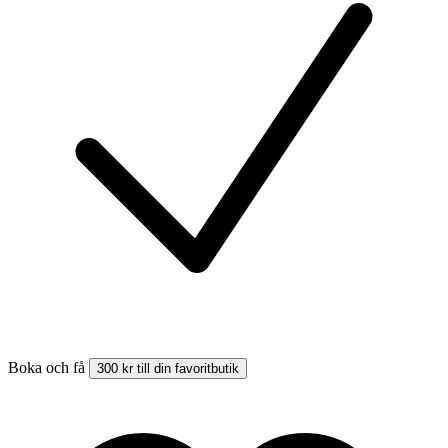
Boka och få
300 kr till din favoritbutik