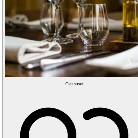
Glashuset