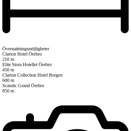
Övernattningsmöjligheter
Clarion Hotel Örebro
210 m
Elite Stora Hotellet Örebro
450 m
Clarion Collection Hotel Borgen
600 m
Scandic Grand Örebro
850 m