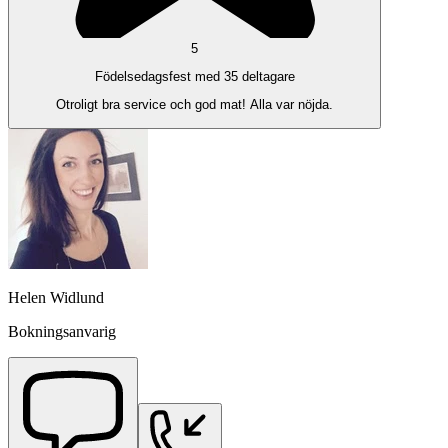
5
Födelsedagsfest med 35 deltagare
Otroligt bra service och god mat! Alla var nöjda.
Helen Widlund
Bokningsanvarig