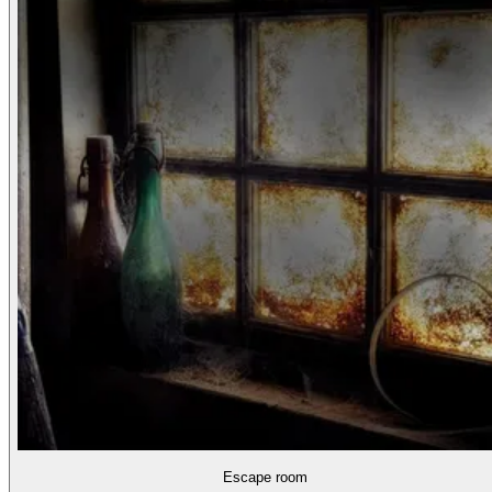
Escape room