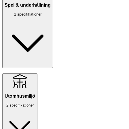
Spel & underhållning
1 specifikationer
Utomhusmiljö
2 specifikationer