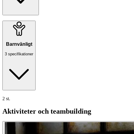
Barnvänligt
3 specifikationer
2 st.
Aktiviteter och teambuilding