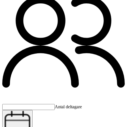
Antal deltagare