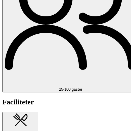
25-100 gäster
Faciliteter