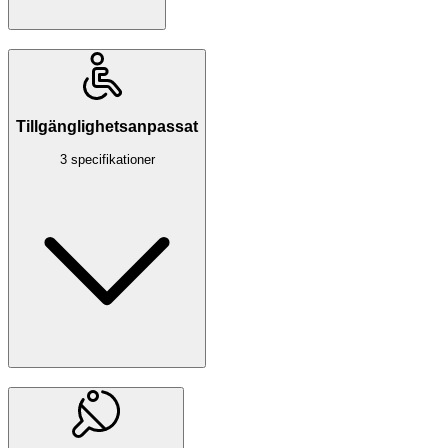
Tillgänglighetsanpassat
3 specifikationer