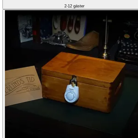
2-12 gäster