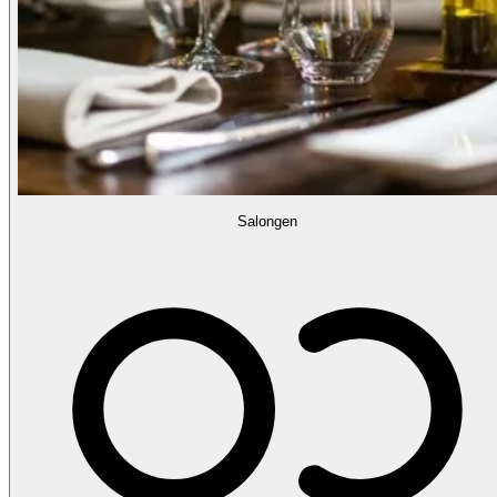
Salongen