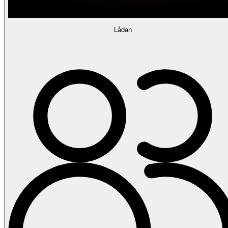
Lådan