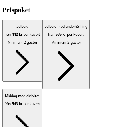
Prispaket
Julbord
Julbord med underhållning
från
442 kr
per kuvert
från
636 kr
per kuvert
Minimum 2 gäster
Minimum 2 gäster
Middag med aktivitet
från
543 kr
per kuvert