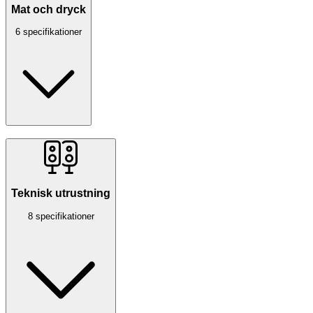
Mat och dryck
6 specifikationer
Teknisk utrustning
8 specifikationer