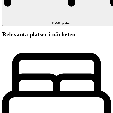
13-90 gäster
Relevanta platser i närheten