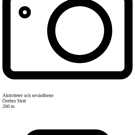
Aktiviteter och sevärdheter
Örebro Slott
260 m