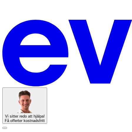
Vi sitter redo att hjälpa!
Få offerter kostnadsfritt