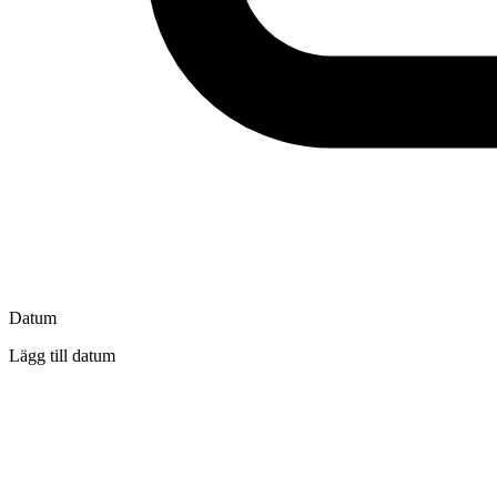
Datum
Lägg till datum