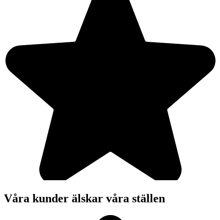
Våra kunder älskar våra ställen