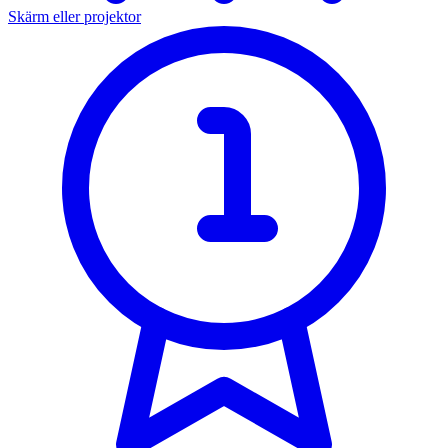
Skärm eller projektor