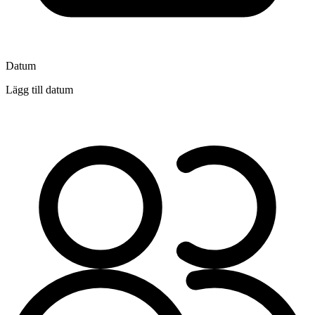
Datum
Lägg till datum