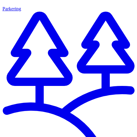
Parkering