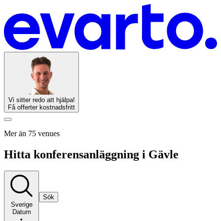
Vi sitter redo att hjälpa!
Få offerter kostnadsfritt
Mer än 75 venues
Hitta konferensanläggning i Gävle
Sök
Sverige
Datum
•