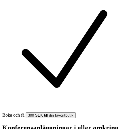
Boka och få
300 SEK till din favoritbutik
Konferensanläggningar i eller omkring