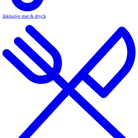
Inklusive mat & dryck