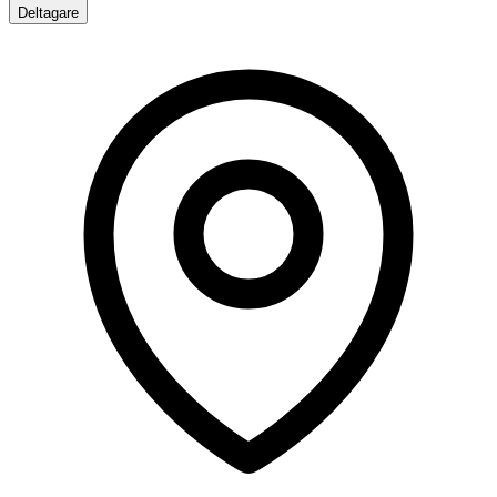
Deltagare