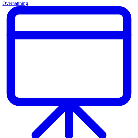
Övernattning