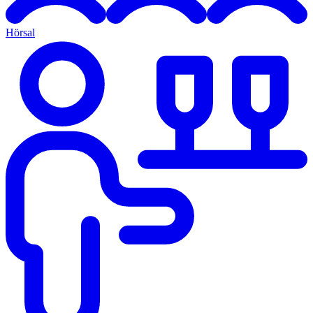
Hörsal