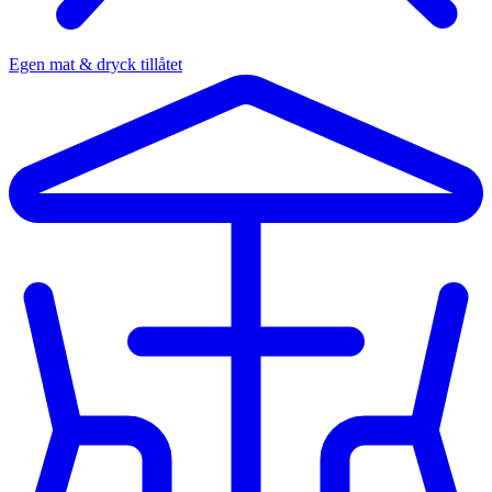
Egen mat & dryck tillåtet