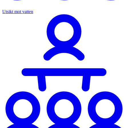
Utsikt mot vatten