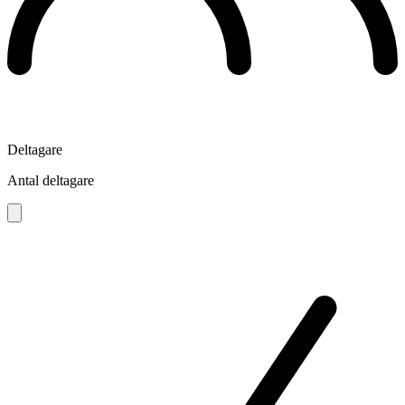
Deltagare
Antal deltagare