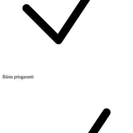
Bästa prisgaranti