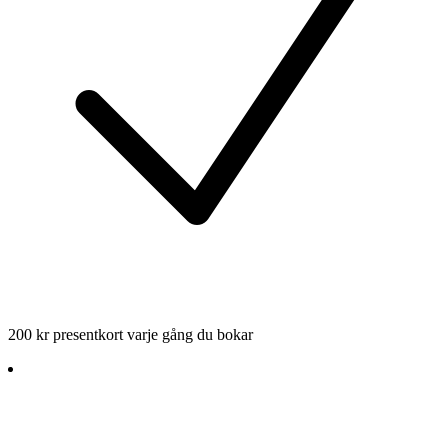
200 kr presentkort varje gång du bokar