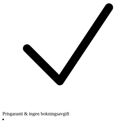
Prisgaranti & ingen bokningsavgift