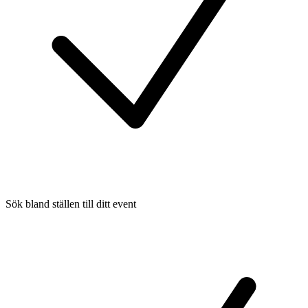
Sök bland ställen till ditt event