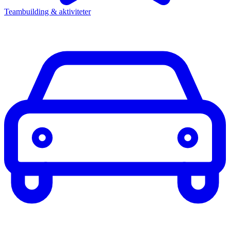
Teambuilding & aktiviteter