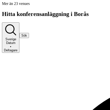
Mer än 23 venues
Hitta konferensanläggning i Borås
Sök
Sverige
Datum
•
Deltagare