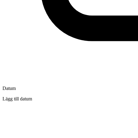
Datum
Lägg till datum