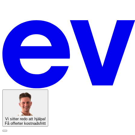
Vi sitter redo att hjälpa!
Få offerter kostnadsfritt