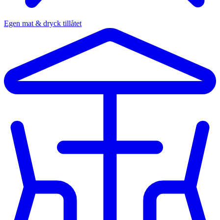
Egen mat & dryck tillåtet