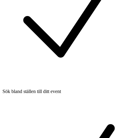
Sök bland ställen till ditt event