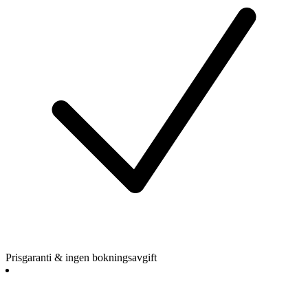
Prisgaranti & ingen bokningsavgift