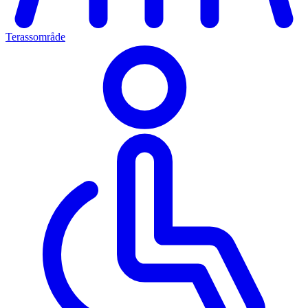
Terassområde