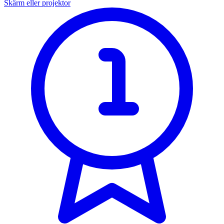
Skärm eller projektor