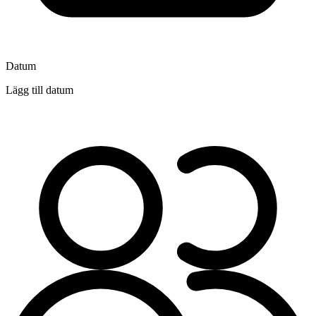
Datum
Lägg till datum