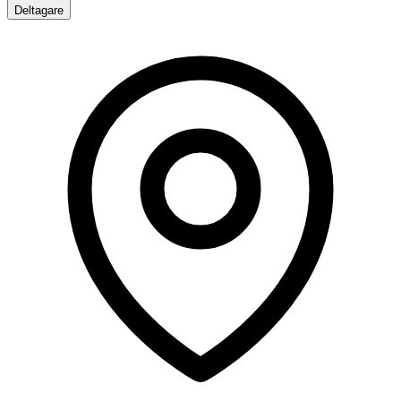
Deltagare