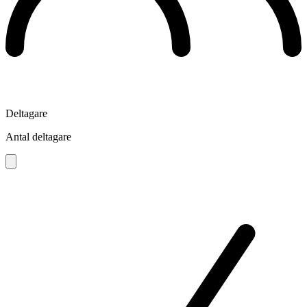
Deltagare
Antal deltagare