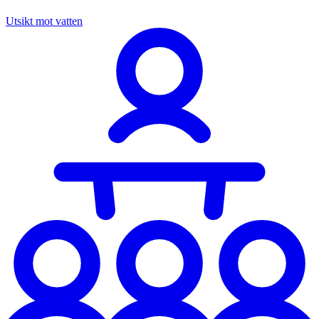
Utsikt mot vatten