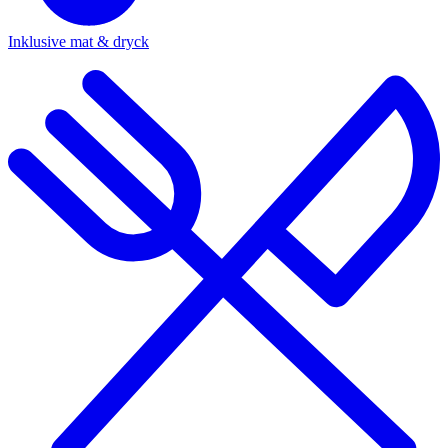
Inklusive mat & dryck