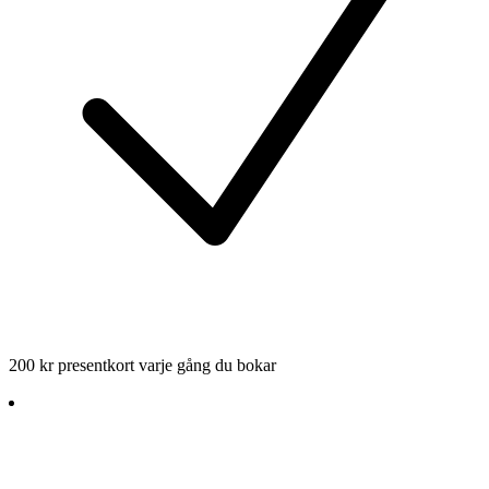
200 kr presentkort varje gång du bokar