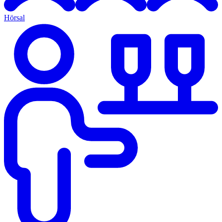
Hörsal