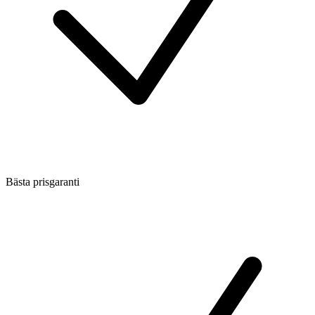
Bästa prisgaranti