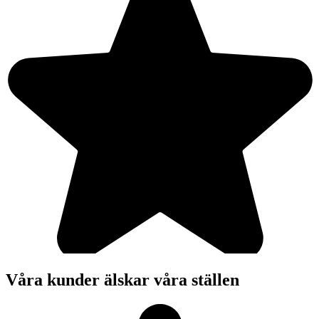
Våra kunder älskar våra ställen