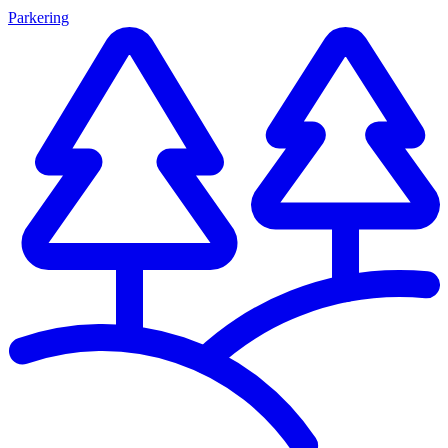
Parkering