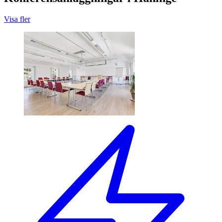
Visa fler