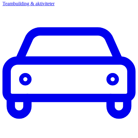
Teambuilding & aktiviteter