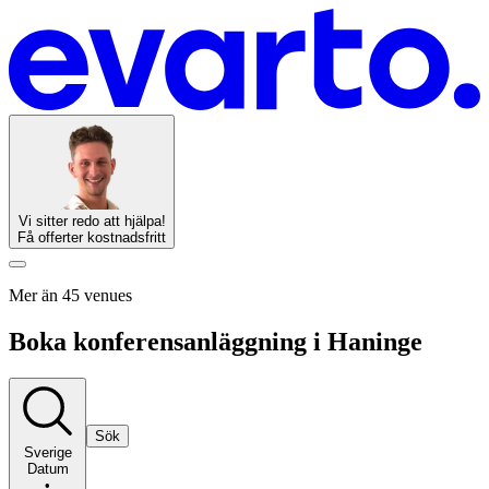
Vi sitter redo att hjälpa!
Få offerter kostnadsfritt
Mer än 45 venues
Boka konferensanläggning i Haninge
Sök
Sverige
Datum
•