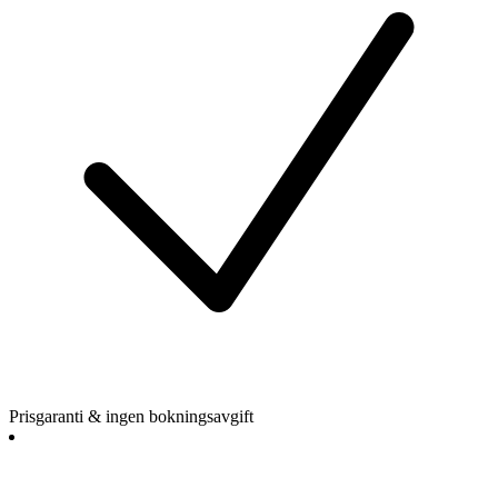
Prisgaranti & ingen bokningsavgift