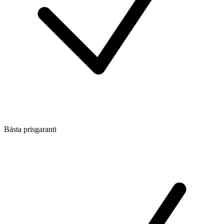
Bästa prisgaranti