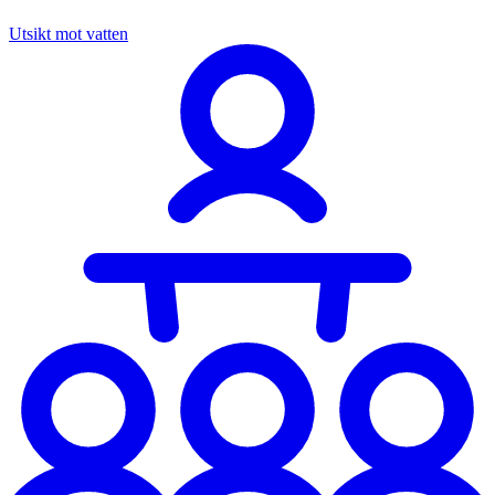
Utsikt mot vatten