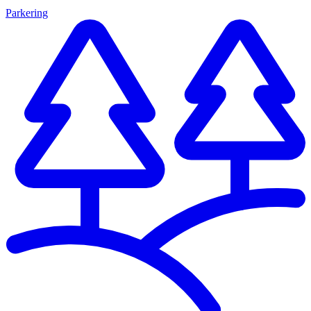
Parkering