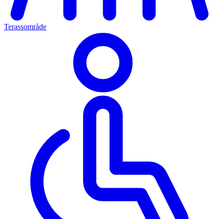
Terassområde