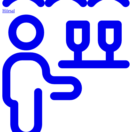
Hörsal