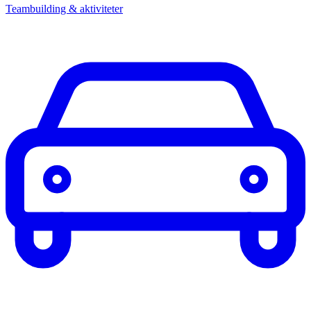
Teambuilding & aktiviteter