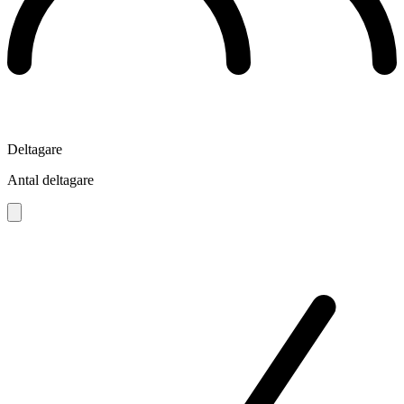
Deltagare
Antal deltagare