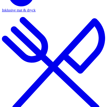
Inklusive mat & dryck