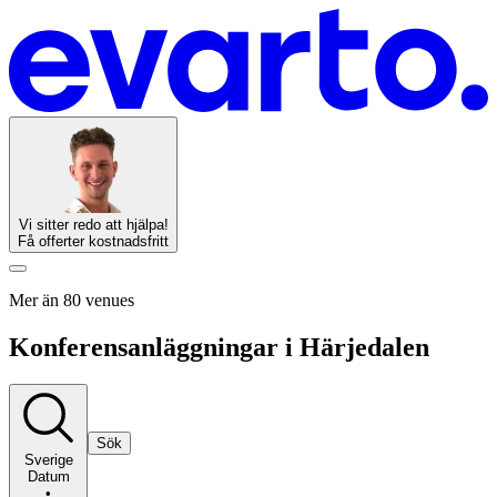
Vi sitter redo att hjälpa!
Få offerter kostnadsfritt
Mer än 80 venues
Konferensanläggningar i Härjedalen
Sök
Sverige
Datum
•