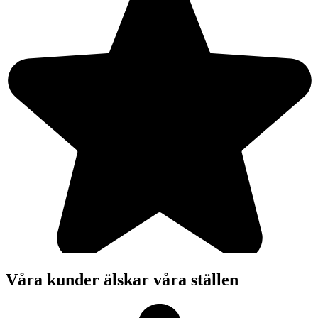
Våra kunder älskar våra ställen