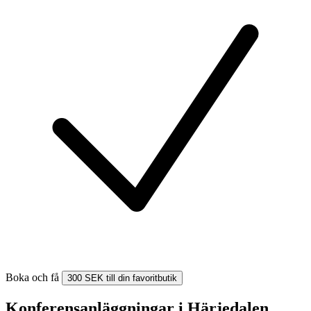
Boka och få
300 SEK till din favoritbutik
Konferensanläggningar i Härjedalen