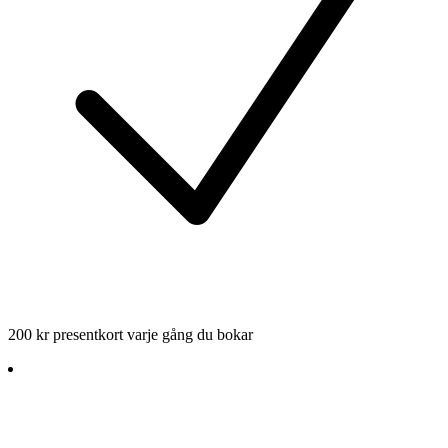
200 kr presentkort varje gång du bokar