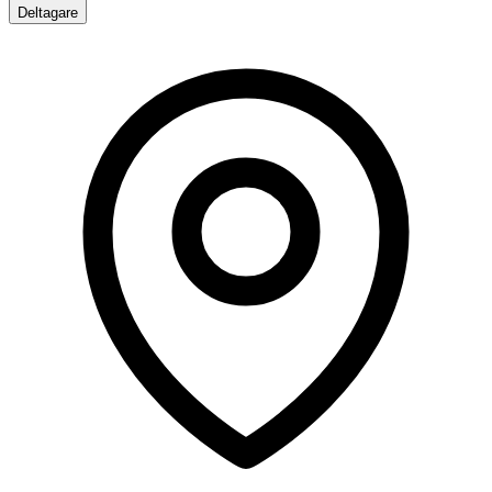
Deltagare