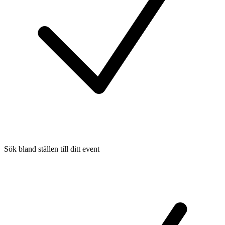
Sök bland ställen till ditt event