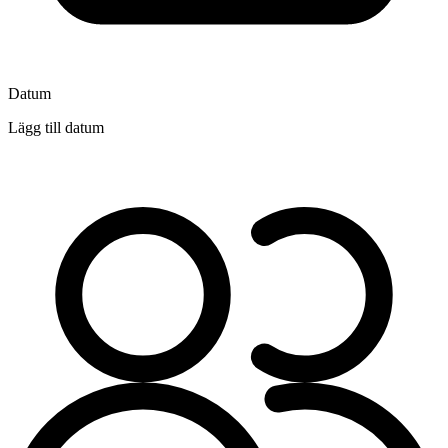
Datum
Lägg till datum