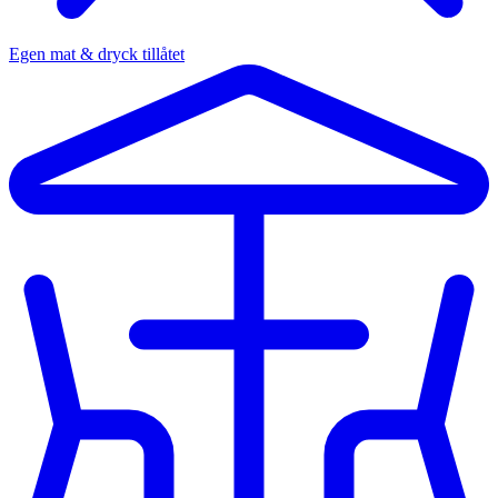
Egen mat & dryck tillåtet