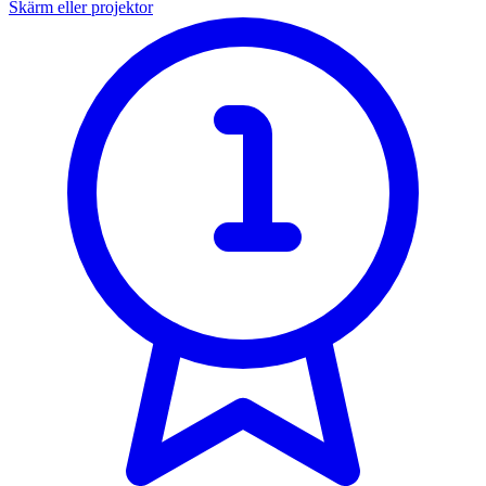
Skärm eller projektor