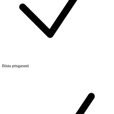
Bästa prisgaranti