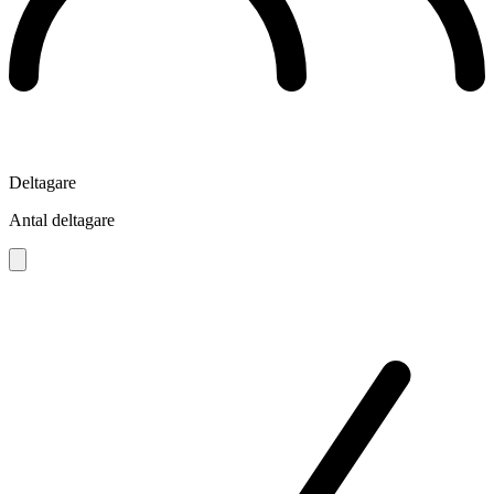
Deltagare
Antal deltagare