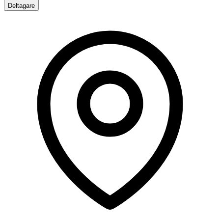
Deltagare