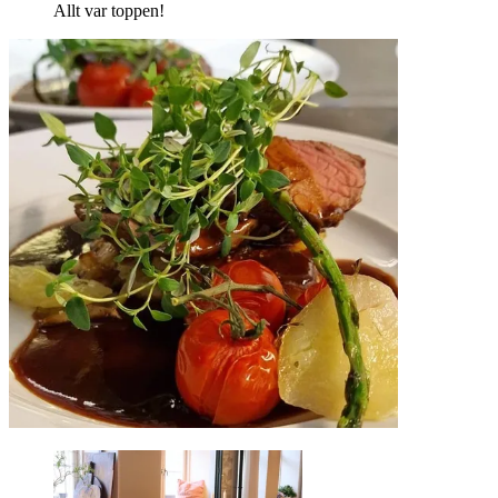
Allt var toppen!