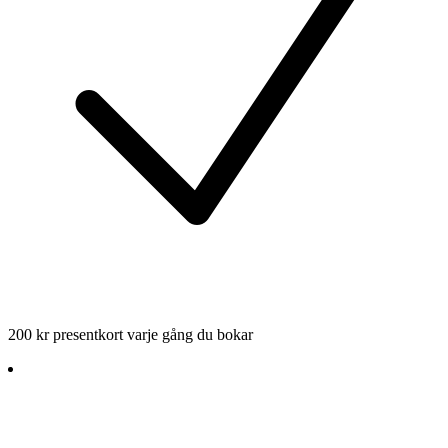
200 kr presentkort varje gång du bokar