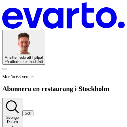
Vi sitter redo att hjälpa!
Få offerter kostnadsfritt
Mer än 68 venues
Abonnera en restaurang i Stockholm
Sök
Sverige
Datum
•