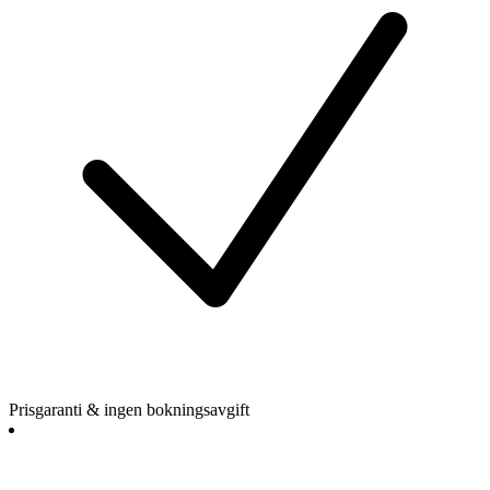
Prisgaranti & ingen bokningsavgift