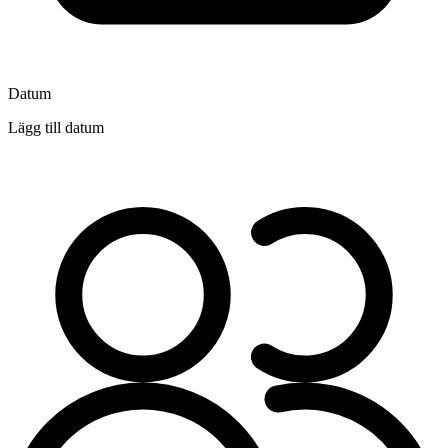
Datum
Lägg till datum