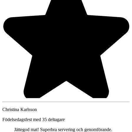
Christina Karlsson
Födelsedagsfest med 35 deltagare
Jättegod mat! Superbra servering och genomförande.