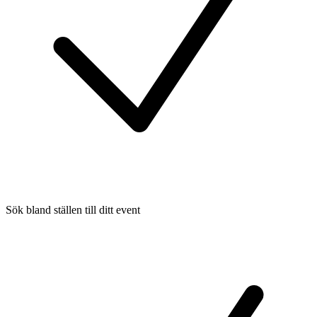
Sök bland ställen till ditt event