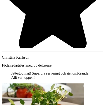
Christina Karlsson
Födelsedagsfest med 35 deltagare
Jättegod mat! Superbra servering och genomförande.
Allt var toppen!