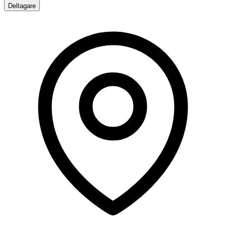
Deltagare