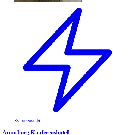
Svarar snabbt
Aronsborg Konferenshotell