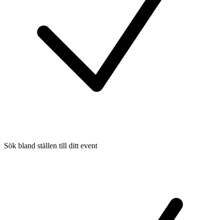
Sök bland ställen till ditt event