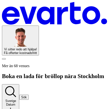
Vi sitter redo att hjälpa!
Få offerter kostnadsfritt
Mer än 68 venues
Boka en lada för bröllop nära Stockholm
Sök
Sverige
Datum
•