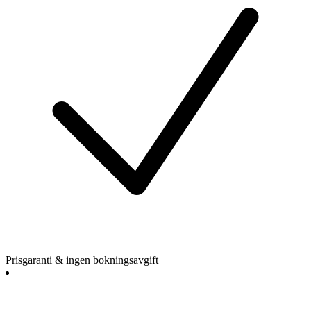
Prisgaranti & ingen bokningsavgift