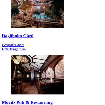
Dagöholm Gård
Festpaket
/pers
Efterfråga pris
Movitz Pub & Restaurang