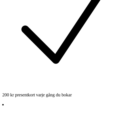
200 kr presentkort varje gång du bokar