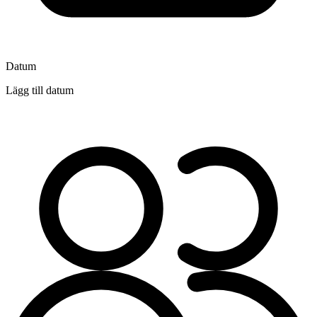
Datum
Lägg till datum