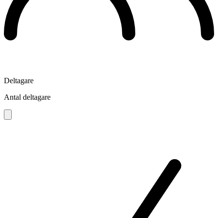
Deltagare
Antal deltagare