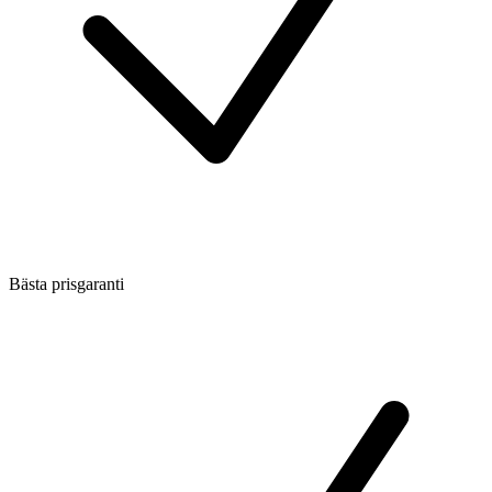
Bästa prisgaranti