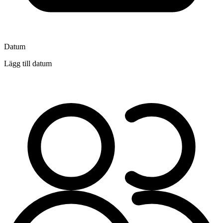
Datum
Lägg till datum