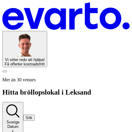
Vi sitter redo att hjälpa!
Få offerter kostnadsfritt
Mer än 30 venues
Hitta bröllopslokal i Leksand
Sök
Sverige
Datum
•