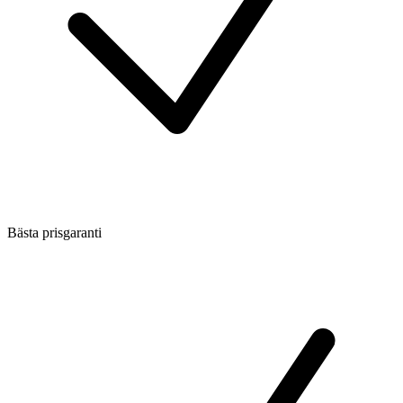
Bästa prisgaranti