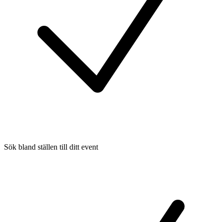
Sök bland ställen till ditt event