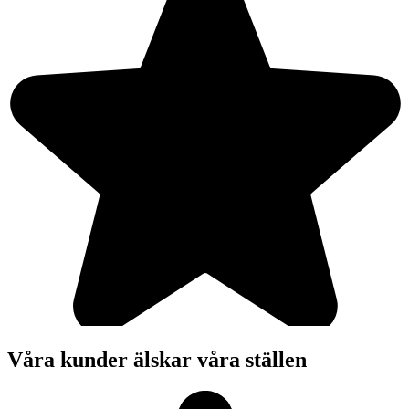
Våra kunder älskar våra ställen