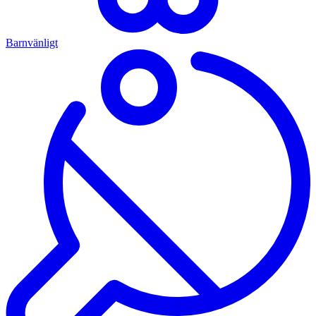
Barnvänligt