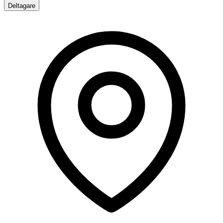
Deltagare