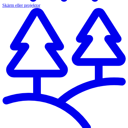
Skärm eller projektor