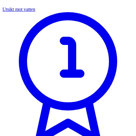
Utsikt mot vatten