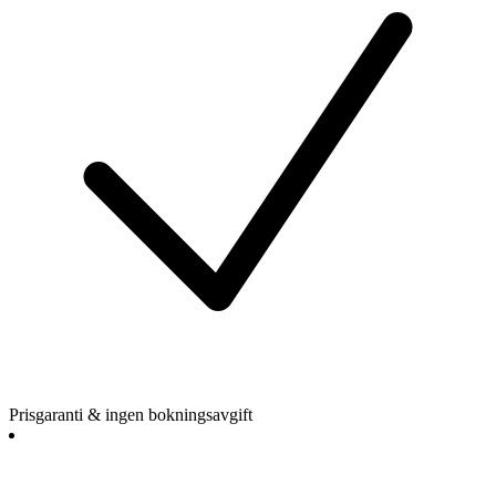
Prisgaranti & ingen bokningsavgift