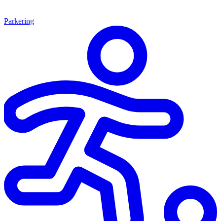
Parkering