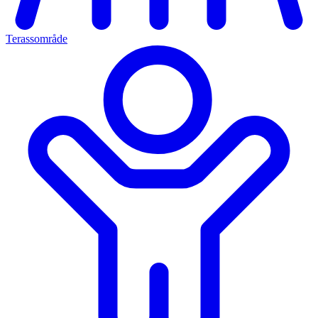
Terassområde