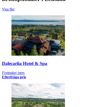
Visa fler
Dalecarlia Hotel & Spa
Festpaket
/pers
Efterfråga pris