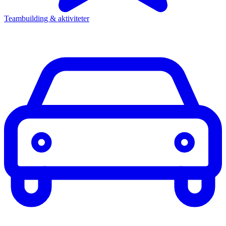
Teambuilding & aktiviteter