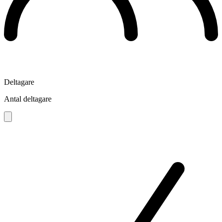
Deltagare
Antal deltagare