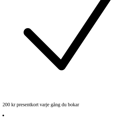
200 kr presentkort varje gång du bokar