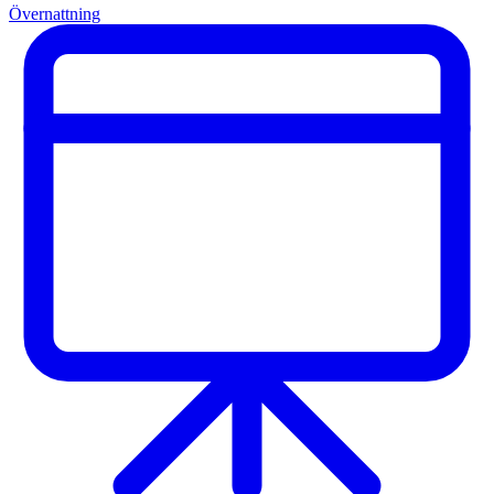
Övernattning