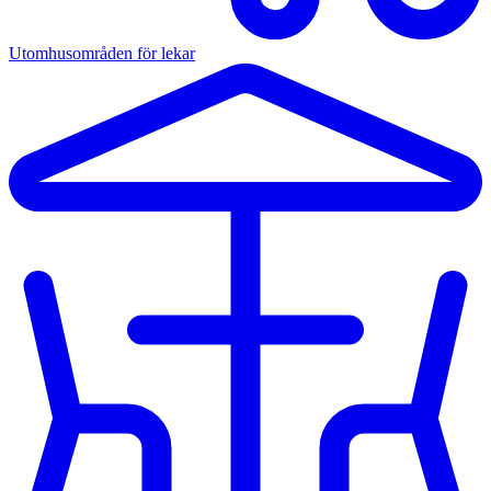
Utomhusområden för lekar