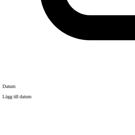
Datum
Lägg till datum