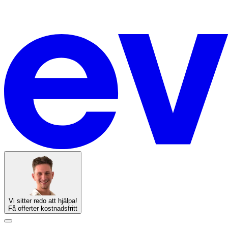
Vi sitter redo att hjälpa!
Få offerter kostnadsfritt