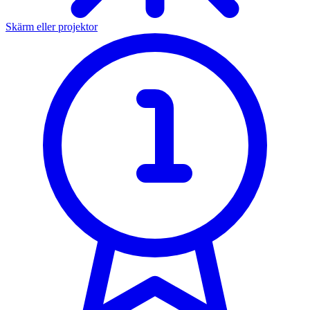
Skärm eller projektor