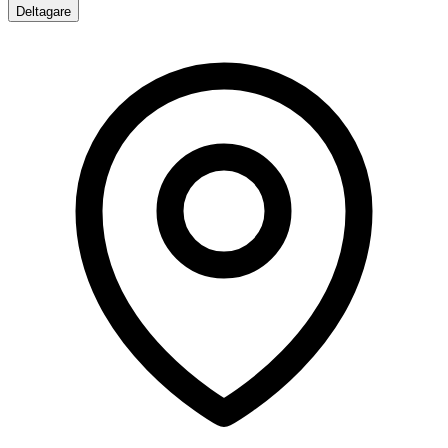
Deltagare