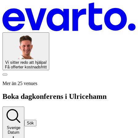
Vi sitter redo att hjälpa!
Få offerter kostnadsfritt
Mer än 25 venues
Boka dagkonferens i Ulricehamn
Sök
Sverige
Datum
•