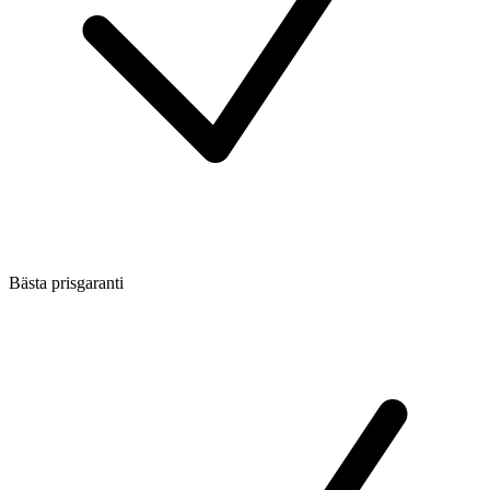
Bästa prisgaranti