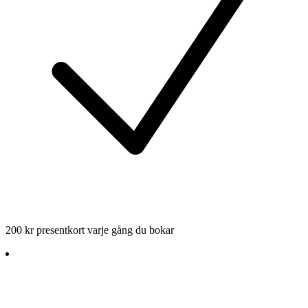
200 kr presentkort varje gång du bokar