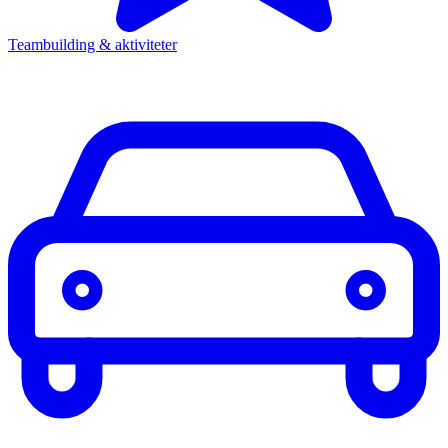
Teambuilding & aktiviteter