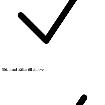
Sök bland ställen till ditt event