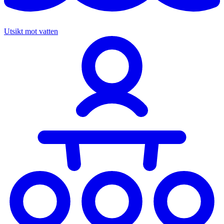
Utsikt mot vatten