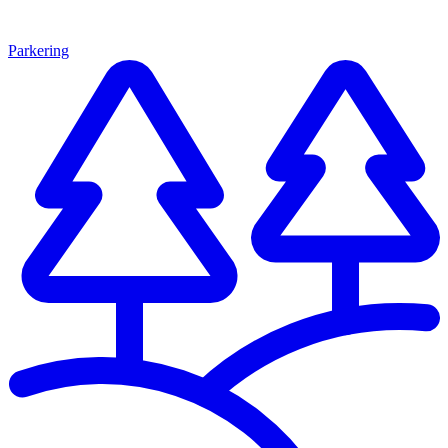
Parkering