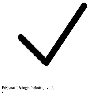
Prisgaranti & ingen bokningsavgift