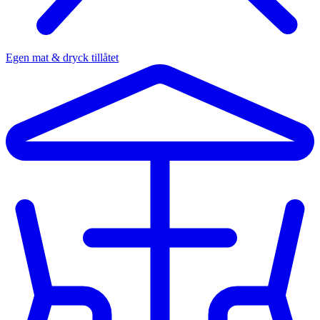
Egen mat & dryck tillåtet