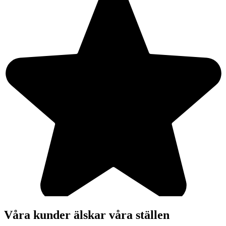
Våra kunder älskar våra ställen