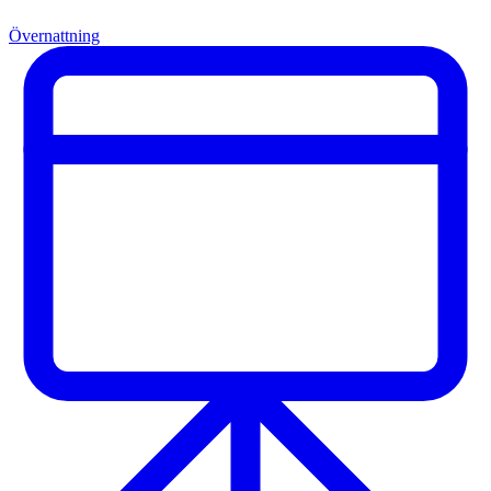
Övernattning