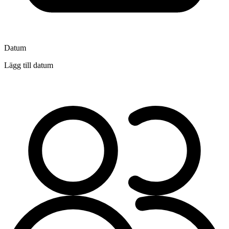
Datum
Lägg till datum