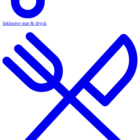
Inklusive mat & dryck