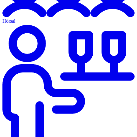
Hörsal