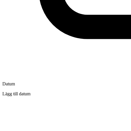
Datum
Lägg till datum