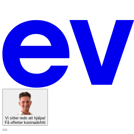
Vi sitter redo att hjälpa!
Få offerter kostnadsfritt