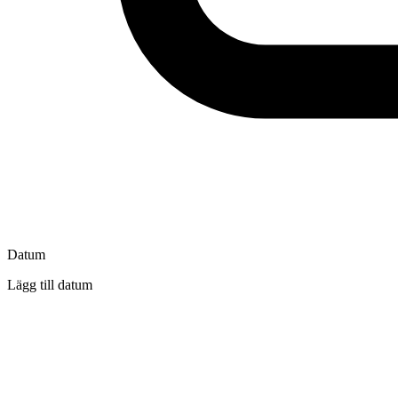
Datum
Lägg till datum