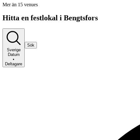
Mer än 15 venues
Hitta en festlokal i Bengtsfors
Sök
Sverige
Datum
•
Deltagare