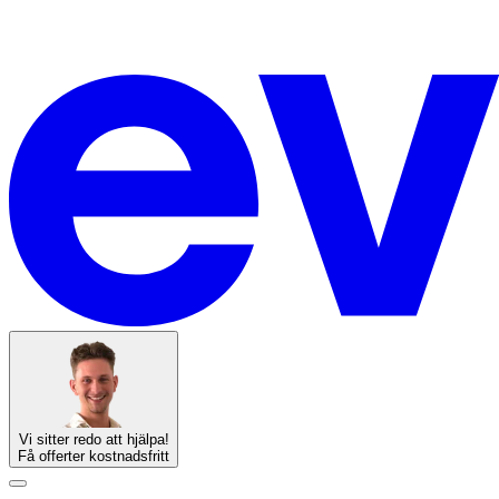
Vi sitter redo att hjälpa!
Få offerter kostnadsfritt