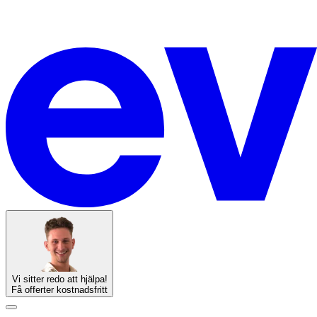
Vi sitter redo att hjälpa!
Få offerter kostnadsfritt