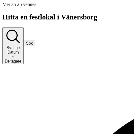
Mer än 25 venues
Hitta en festlokal i Vänersborg
Sök
Sverige
Datum
•
Deltagare