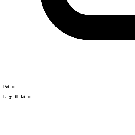
Datum
Lägg till datum