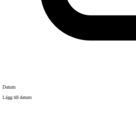
Datum
Lägg till datum