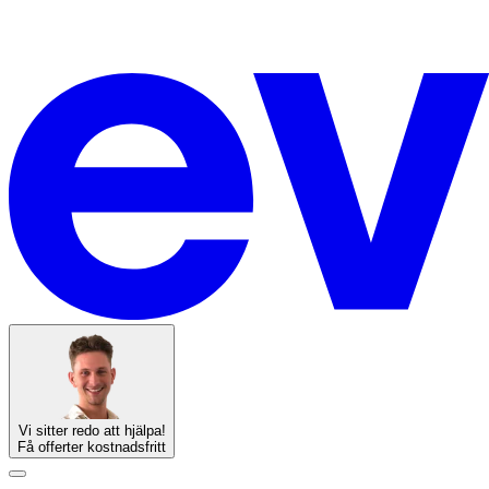
Vi sitter redo att hjälpa!
Få offerter kostnadsfritt