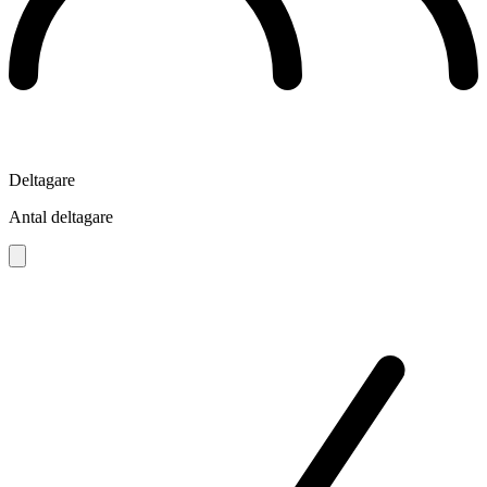
Deltagare
Antal deltagare