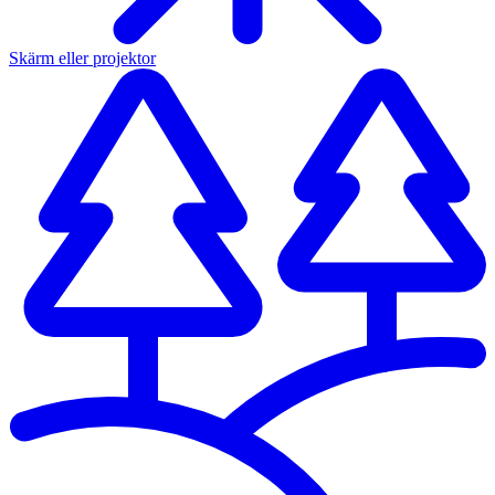
Skärm eller projektor