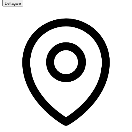
Deltagare