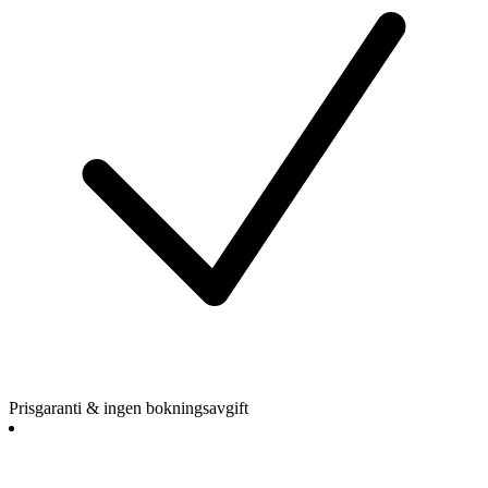
Prisgaranti & ingen bokningsavgift