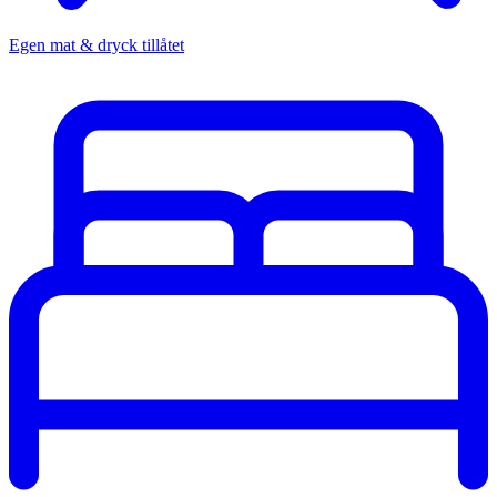
Egen mat & dryck tillåtet