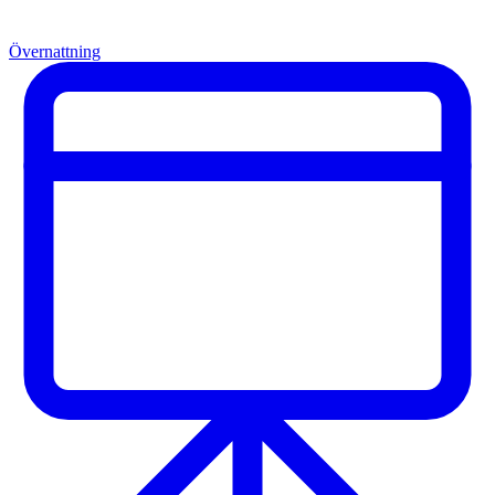
Övernattning