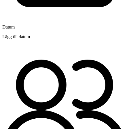
Datum
Lägg till datum