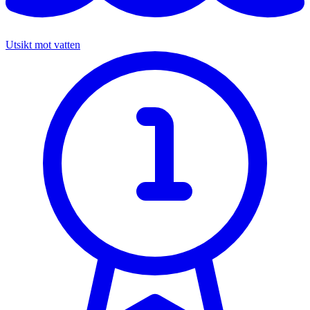
Utsikt mot vatten