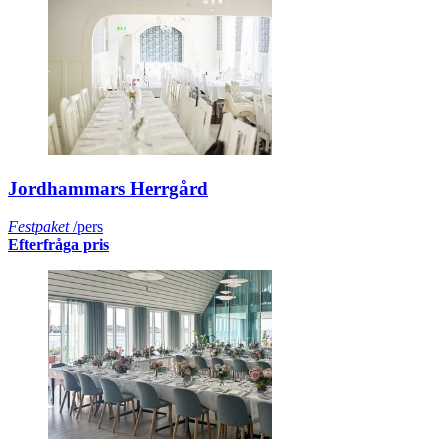
Jordhammars Herrgård
Festpaket
/pers
Efterfråga pris