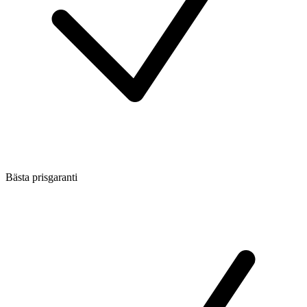
Bästa prisgaranti