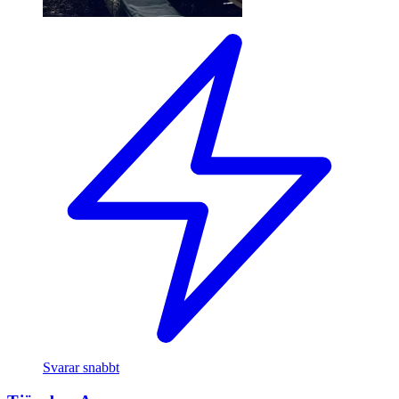
Svarar snabbt