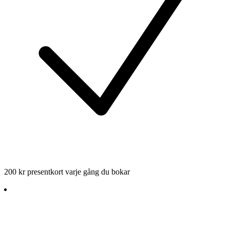
200 kr presentkort varje gång du bokar