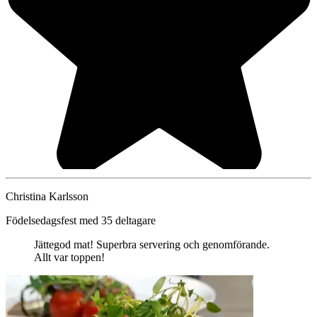
Christina Karlsson
Födelsedagsfest med 35 deltagare
Jättegod mat! Superbra servering och genomförande.
Allt var toppen!