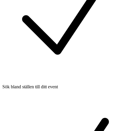
Sök bland ställen till ditt event