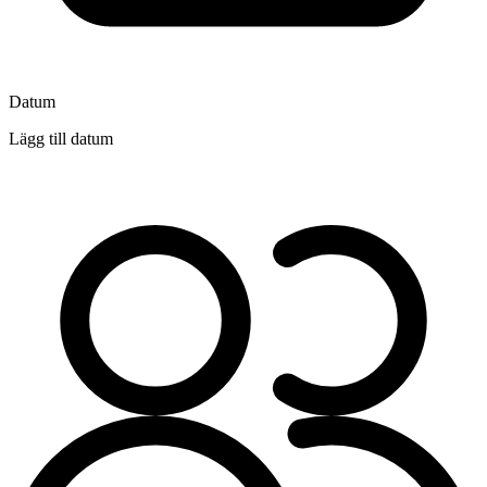
Datum
Lägg till datum