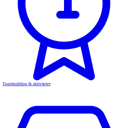
Teambuilding & aktiviteter