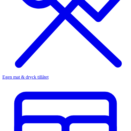
Egen mat & dryck tillåtet