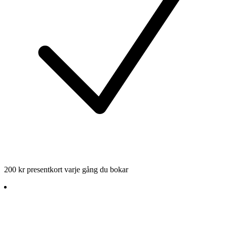
200 kr presentkort varje gång du bokar