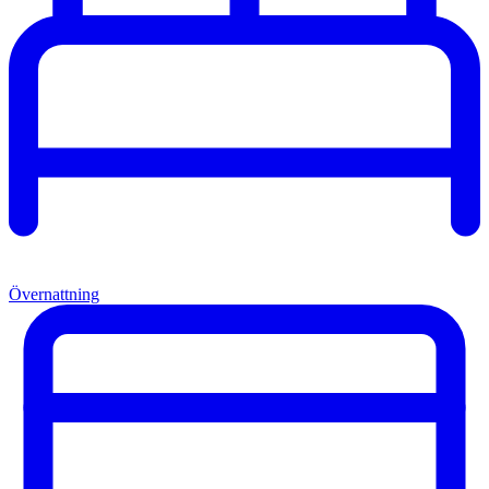
Övernattning