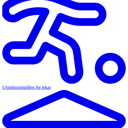
Utomhusområden för lekar