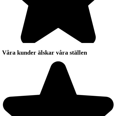
Våra kunder älskar våra ställen