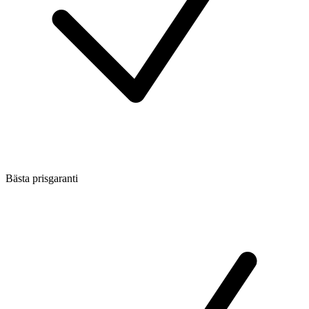
Bästa prisgaranti