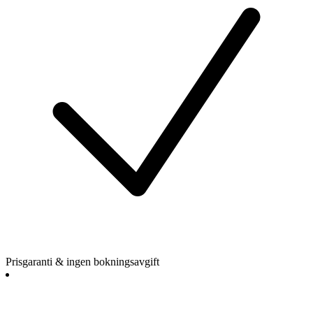
Prisgaranti & ingen bokningsavgift