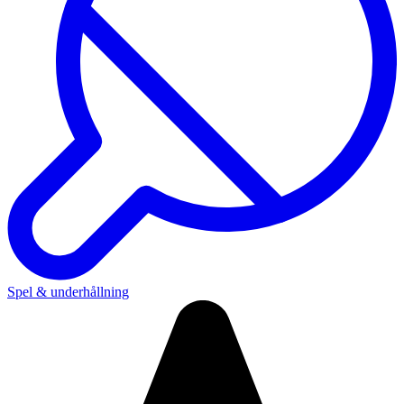
Spel & underhållning