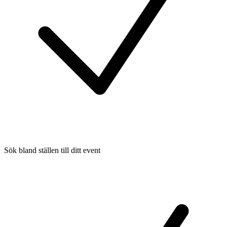
Sök bland ställen till ditt event