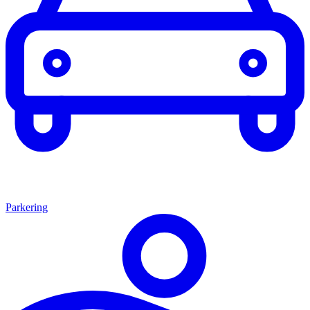
Parkering