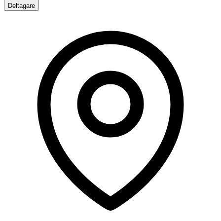
Deltagare