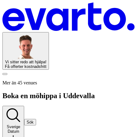
Vi sitter redo att hjälpa!
Få offerter kostnadsfritt
Mer än 45 venues
Boka en möhippa i Uddevalla
Sök
Sverige
Datum
•