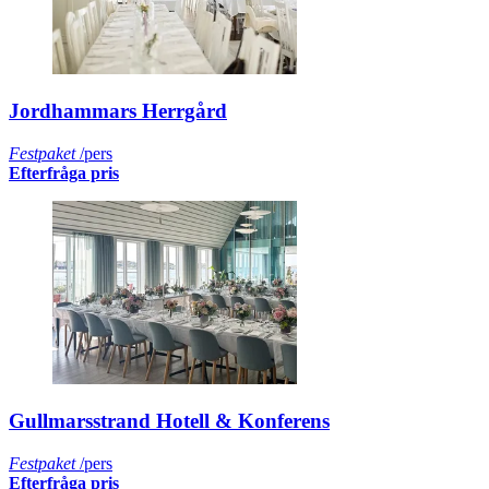
Jordhammars Herrgård
Festpaket
/pers
Efterfråga pris
Gullmarsstrand Hotell & Konferens
Festpaket
/pers
Efterfråga pris