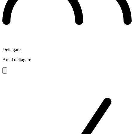
Deltagare
Antal deltagare