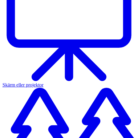
Skärm eller projektor